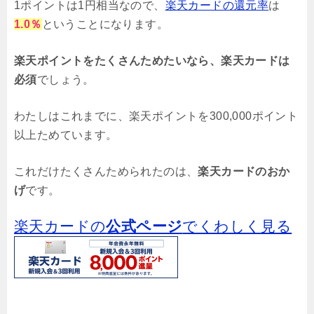
1ポイントは1円相当なので、
楽天カードの還元率
は
1.0％
ということになります。
楽天ポイントをたくさんためたいなら、楽天カードは
必須
でしょう。
わたしはこれまでに、楽天ポイントを300,000ポイント
以上ためています。
これだけたくさんためられたのは、
楽天カードのおか
げ
です。
楽天カードの
公式ページ
でくわしく見る