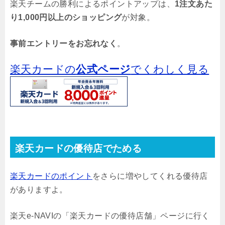
楽天チームの勝利によるポイントアップは、
1注文あた
り1,000円以上のショッピング
が対象。
事前エントリーをお忘れなく
。
楽天カードの
公式ページ
でくわしく見る
楽天カードの優待店でためる
楽天カードのポイント
をさらに増やしてくれる優待店
がありますよ。
楽天e-NAVIの「楽天カードの優待店舗」ページに行く