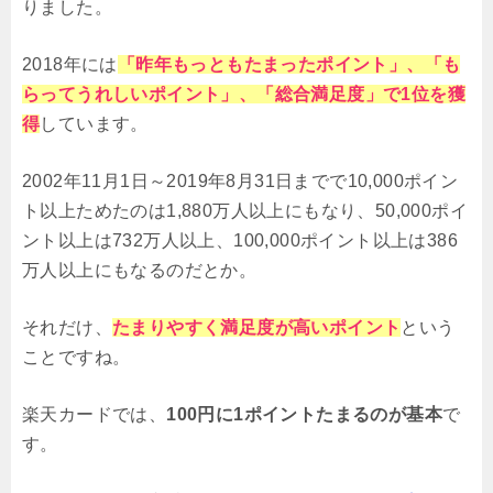
りました。
2018年には
「昨年もっともたまったポイント」、「も
らってうれしいポイント」、「総合満足度」で1位を獲
得
しています。
2002年11月1日～2019年8月31日までで10,000ポイン
ト以上ためたのは1,880万人以上にもなり、50,000ポイ
ント以上は732万人以上、100,000ポイント以上は386
万人以上にもなるのだとか。
それだけ、
たまりやすく満足度が高いポイント
という
ことですね。
楽天カードでは、
100円に1ポイントたまるのが基本
で
す。