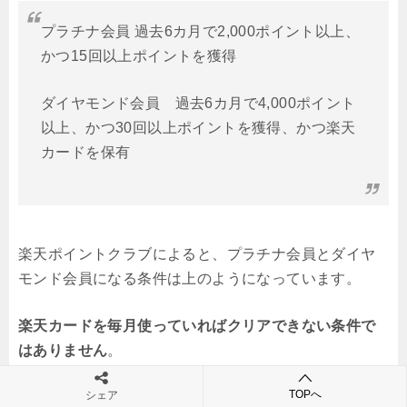
プラチナ会員 過去6カ月で2,000ポイント以上、
かつ15回以上ポイントを獲得
ダイヤモンド会員 過去6カ月で4,000ポイント
以上、かつ30回以上ポイントを獲得、かつ楽天
カードを保有
楽天ポイントクラブによると、プラチナ会員とダイヤ
モンド会員になる条件は上のようになっています。
楽天カードを毎月使っていればクリアできない条件で
はありません
。
TOPへ
シェア
プラチナ会員以上を目指して、
ETCカードを年会費無