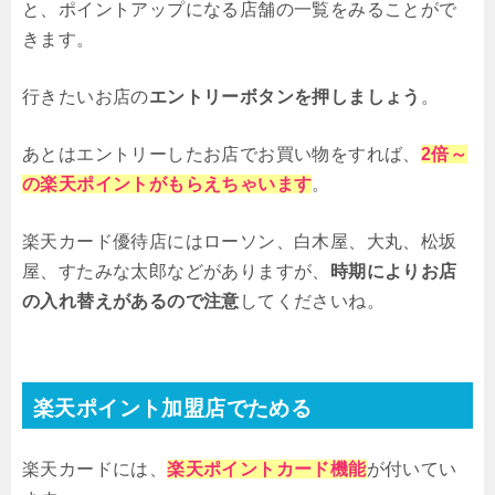
と、ポイントアップになる店舗の一覧をみることがで
きます。
行きたいお店の
エントリーボタンを押しましょう
。
あとはエントリーしたお店でお買い物をすれば、
2倍～
の楽天ポイントがもらえちゃいます
。
楽天カード優待店にはローソン、白木屋、大丸、松坂
屋、すたみな太郎などがありますが、
時期によりお店
の入れ替えがあるので注意
してくださいね。
楽天ポイント加盟店でためる
楽天カードには、
楽天ポイントカード機能
が付いてい