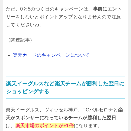
ただ、0と5のつく日のキャンペーンは、
事前にエント
リー
をしないとポイントアップとなりませんので注意
してくださいね。
（関連記事）
楽天カードのキャンペーンについて
楽天イーグルスなど楽天チームが勝利した翌日に
ショッピングする
楽天イーグルス、ヴィッセル神戸、FCバルセロナと
楽
天がスポンサーになっているチームが勝利した翌日
は、
楽天市場のポイントが+1倍
になります。