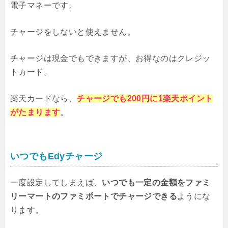
電子マネーです。
チャージをしないと使えません。
チャージは現金でもできますが、お得なのはクレジッ
トカード。
楽天カードなら、
チャージでも200円に1楽天ポイント
がたまります
。
いつでもEdyチャージ
一度設定してしまえば、
いつでも一定の金額をファミ
リーマートのファミポートでチャージできる
ようにな
ります。