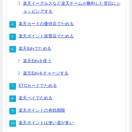
楽天イーグルスなど楽天チームが勝利した翌日にシ
ョッピングする
楽天カードの優待店でためる
楽天ポイント加盟店でためる
楽天Edyでためる
楽天Edyを使う
楽天Edyをチャージする
ETCカードでためる
楽天ペイでためる
楽天ポイントの有効期限
楽天ポイントは使い道が多い