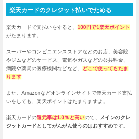
楽天カードのクレジット払いでためる
楽天カードで支払いをすると、
100円で1楽天ポイント
がたまります。
スーパーやコンビニエンスストアなどのお店、美容院
やジムなどのサービス、電気やガスなどの公共料金、
病院や薬局の医療機関などなど、
どこで使ってもたま
ります
。
また、Amazonなどオンラインサイトで楽天カード支払
いをしても、楽天ポイントはたまりますよ。
楽天カードの
還元率は1.0％と高い
ので、
メインのクレ
ジットカードとしてがんがん使うのはおすすめ
です。