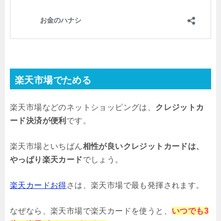
楽天市場でためる
楽天市場などのネットショッピングは、
クレジットカ
ード決済が便利
です。
楽天市場といちばん
相性が良いクレジットカードは、
やっぱり楽天カード
でしょう。
楽天カードお得
さは、楽天市場で最も発揮されます。
なぜなら、楽天市場で楽天カードを使うと、
いつでも3