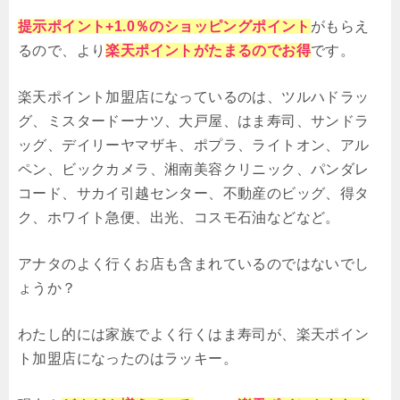
提示ポイント+1.0％のショッピングポイント
がもらえ
るので、より
楽天ポイントがたまるのでお得
です。
楽天ポイント加盟店になっているのは、ツルハドラッ
グ、ミスタードーナツ、大戸屋、はま寿司、サンドラ
ッグ、デイリーヤマザキ、ポプラ、ライトオン、アル
ペン、ビックカメラ、湘南美容クリニック、パンダレ
コード、サカイ引越センター、不動産のビッグ、得タ
ク、ホワイト急便、出光、コスモ石油などなど。
アナタのよく行くお店も含まれているのではないでし
ょうか？
わたし的には家族でよく行くはま寿司が、楽天ポイン
ト加盟店になったのはラッキー。