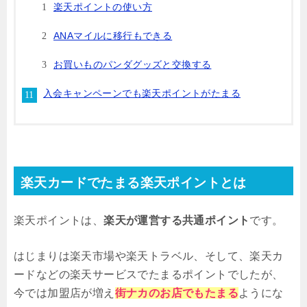
楽天ポイントの使い方
ANAマイルに移行もできる
お買いものパンダグッズと交換する
入会キャンペーンでも楽天ポイントがたまる
楽天カードでたまる楽天ポイントとは
楽天ポイントは、
楽天が運営する共通ポイント
です。
はじまりは楽天市場や楽天トラベル、そして、楽天カ
ードなどの楽天サービスでたまるポイントでしたが、
今では加盟店が増え
街ナカのお店でもたまる
ようにな