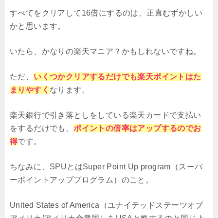
すべてをクリアして16倍にするのは、正直むずかしい
かと思います。
いたら、かなりの楽天マニア？かもしれないですね。
ただ、
いくつかクリアするだけでも楽天ポイントはた
まりやすく
なります。
楽天銀行で引き落としをしている楽天カードで支払い
をするだけでも、
ポイントの倍率はアップするのでお
得
です。
ちなみに、SPUとはSuper Point Up program（スーパ
ーポイントアッププログラム）のこと。
United States of America（ユナイテッドステーツオブ