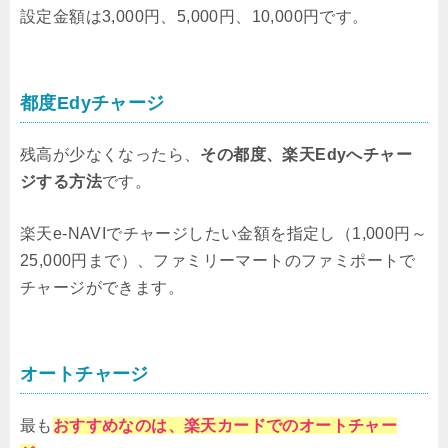
設定金額は3,000円、5,000円、10,000円です。
都度Edyチャージ
残高が少なくなったら、
その都度、楽天Edyへチャー
ジする方法
です。
楽天e-NAVIでチャージしたい金額を指定し（1,000円～
25,000円まで）、ファミリーマートのファミポートで
チャージができます。
オートチャージ
最も
おすすめなのは、楽天カードでのオートチャー