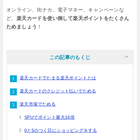
オンライン、街ナカ、電子マネー、キャンペーンな
ど、
楽天カードを使い倒して楽天ポイントをたくさん
ためましょう
！
この記事のもくじ
楽天カードでたまる楽天ポイントとは
楽天カードのクレジット払いでためる
楽天市場でためる
SPUでポイント最大16倍
0と5のつく日にショッピングをする