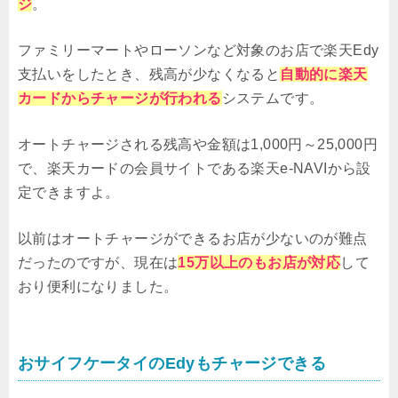
ジ
。
ファミリーマートやローソンなど対象のお店で楽天Edy
支払いをしたとき、残高が少なくなると
自動的に楽天
カードからチャージが行われる
システムです。
オートチャージされる残高や金額は1,000円～25,000円
で、楽天カードの会員サイトである楽天e-NAVIから設
定できますよ。
以前はオートチャージができるお店が少ないのが難点
だったのですが、現在は
15万以上のもお店が対応
して
おり便利になりました。
おサイフケータイのEdyもチャージできる