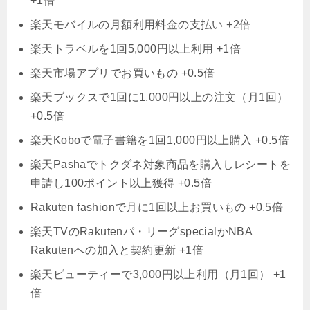
+1倍
楽天モバイルの月額利用料金の支払い +2倍
楽天トラベルを1回5,000円以上利用 +1倍
楽天市場アプリでお買いもの +0.5倍
楽天ブックスで1回に1,000円以上の注文（月1回）
+0.5倍
楽天Koboで電子書籍を1回1,000円以上購入 +0.5倍
楽天Pashaでトクダネ対象商品を購入しレシートを
申請し100ポイント以上獲得 +0.5倍
Rakuten fashionで月に1回以上お買いもの +0.5倍
楽天TVのRakutenパ・リーグspecialかNBA
Rakutenへの加入と契約更新 +1倍
楽天ビューティーで3,000円以上利用（月1回） +1
倍