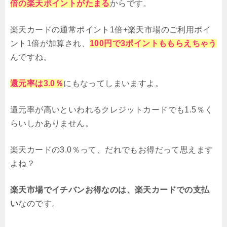
倍の楽天ポイントがたまる
からです。
楽天カードの通常ポイント1倍+楽天市場のご利用ポイ
ント1倍が加算され、
100円で3ポイントももらえちゃう
んですね。
還元率は3.0％
にもなってしまいますよ。
還元率が高いといわれるクレジットカードでも1.5％く
らいしかありません。
楽天カードの3.0％って、だれでもお得だって思えます
よね？
楽天市場でイチバンお得なのは、楽天カードでの支払
い
なのです。