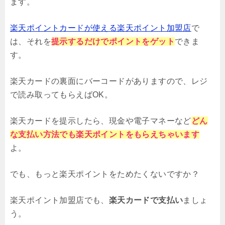
ます。
楽天ポイントカードが使える楽天ポイント加盟店
で
は、それを
提示するだけでポイントをゲット
できま
す。
楽天カードの裏面にバーコードがありますので、レジ
で読み取ってもらえばOK。
楽天カードを提示したら、現金や電子マネーなど
どん
な支払い方法でも楽天ポイントをもらえちゃいます
よ。
でも、もっと楽天ポイントをためたくないですか？
楽天ポイント加盟店でも、
楽天カードで支払い
ましょ
う。