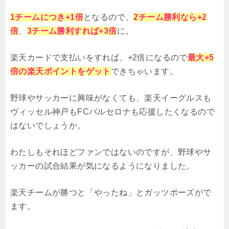
1チームにつき+1倍
となるので、
2チーム勝利なら+2
倍
、
3チーム勝利すれば+3倍
に。
楽天カードで支払いをすれば、+2倍になるので
最大+5
倍の楽天ポイントをゲット
できちゃいます。
野球やサッカーに興味がなくても、楽天イーグルスも
ヴィッセル神戸もFCバルセロナも応援したくなるので
はないでしょうか。
わたしもそれほどファンではないのですが、野球やサ
ッカーの試合結果が気になるようになりました。
楽天チームが勝つと「やったね」とガッツポーズがで
ます。