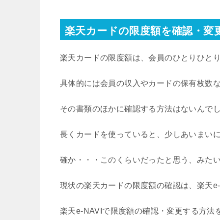
楽天カードの限度額を確認・変更す
楽天カードの限度額は、会員のひとりひと
具体的には会員の収入やカードの保有枚数
その書類のほかに確認する方法はないんで
長くカードを使っていると、少しあいまい
確か・・・このくらいだったと思う、みた
現状の楽天カードの限度額の確認は、楽天e-
楽天e-NAVIで限度額の確認・変更する方