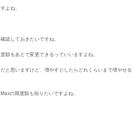
ますよね。
と確認しておきたいですね。
限度額をあとで変更できるっていいますよね。
きだと思いますけど、増やすとしたらどれくらいまで増やせる
Maxの限度額も知りたいですよね。