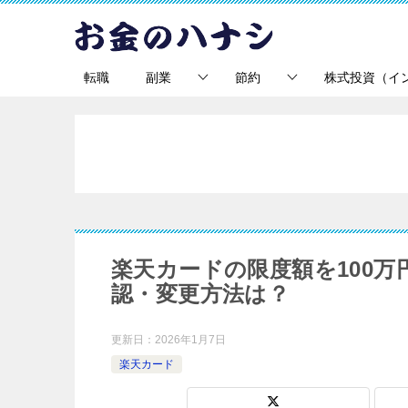
転職
副業
節約
株式投資（イ
楽天カードの限度額を100
認・変更方法は？
更新日：
2026年1月7日
楽天カード