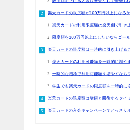
限度額を下げるときは審査なしで最低10
楽天カードの限度額が100万円以上になる
楽天カードの利用限度額は楽天側で引き
限度額を100万円以上にしたいならゴー
楽天カードの限度額は一時的に引き上げる
楽天カードの利用可能額を一時的に増や
一時的な増枠で利用可能額を増やすなら
学生でも楽天カードの限度額を一時的に
楽天カードの限度額は増額と回復するタイ
楽天カードの入会キャンペーンでどっさり