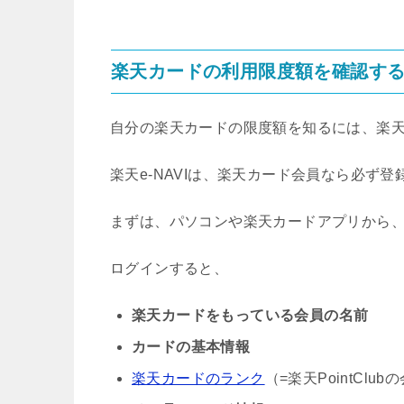
楽天カードの利用限度額を確認す
自分の楽天カードの限度額を知るには、楽天e
楽天e-NAVIは、楽天カード会員なら必ず
まずは、パソコンや楽天カードアプリから、楽
ログインすると、
楽天カードをもっている会員の名前
カードの基本情報
楽天カードのランク
（=楽天PointClu