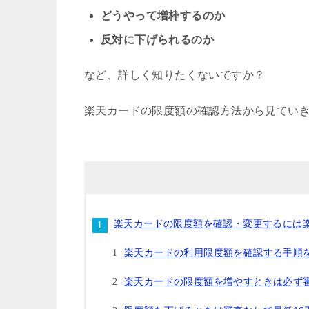
どうやって増枠するのか
反対に下げられるのか
など、詳しく知りたくないですか？
楽天カードの限度額の確認方法から見てい
楽天カードの限度額を確認・変更するには楽天
楽天カードの利用限度額を確認する手順
楽天カードの限度額を増やすときは必ず