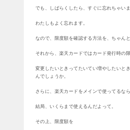
でも、しばらくしたら、すぐに忘れちゃい
わたしもよく忘れます。
なので、限度額を確認する方法を、ちゃん
それから、楽天カードではカード発行時の
変更したいときってたいてい増やしたいと
んでしょうか。
さらに、楽天カードをメインで使ってるなら
結局、いくらまで使えるんだよって。
その上、限度額を