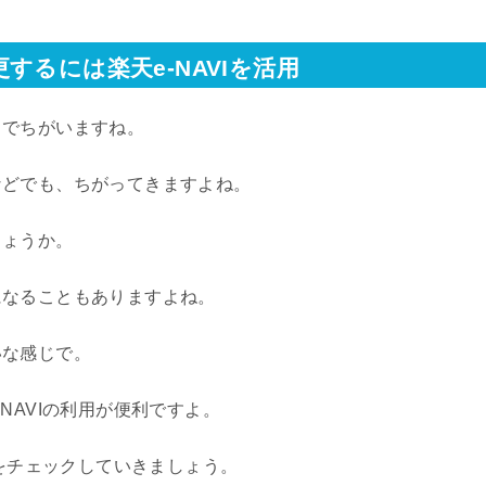
るには楽天e-NAVIを活用
りでちがいますね。
などでも、ちがってきますよね。
しょうか。
になることもありますよね。
いな感じで。
NAVIの利用が便利ですよ。
法をチェックしていきましょう。