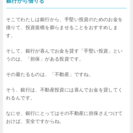
銀行から借りる
そこでわたしは銀行から、手堅い投資のためのお金を
借りて、投資規模を膨らませることをおすすめしま
す。
そして、銀行が喜んでお金を貸す「手堅い投資」とい
うのは、「担保」がある投資です。
その最たるものは、「不動産」ですね。
そう、銀行は、不動産投資には喜んでお金を貸してく
れるんです。
なにせ、銀行にとってはその不動産に担保さえつけて
おけば、安全ですからね。