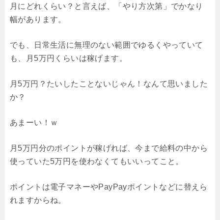
月にどれくらい？と言えば、「やり方次第」でかなり
幅があります。
でも、日常生活に無理のない範囲でゆるくやっていて
も、月5万円くらいは稼げます。
月5万円？たいしたことないじゃん！なんて思いました
か？
あまーい！ｗ
月5万円分のポイントが稼げれば、今まで給料の中から
使っていた5万円を使わなくてもいいってこと。
ポイントは電子マネーやPayPayポイントなどに替えら
れますからね。