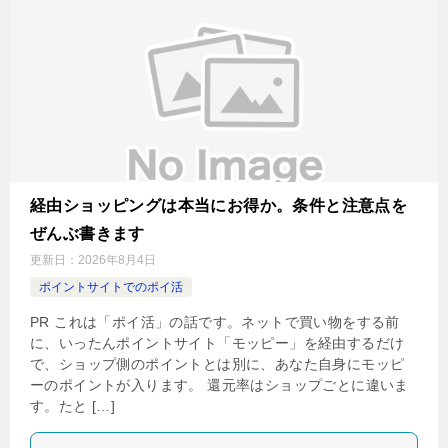
経由ショッピングは本当にお得か。条件と注意点を
ぜんぶ書きます
更新日：
2026年8月4日
ポイントサイトでのポイ活
PR これは「ポイ活」の話です。ネットで買い物をする前
に、いったんポイントサイト「モッピー」を経由するだけ
で、ショップ側のポイントとは別に、あなた自身にモッピ
ーのポイントが入ります。 還元率はショップごとに違いま
す。たと […]