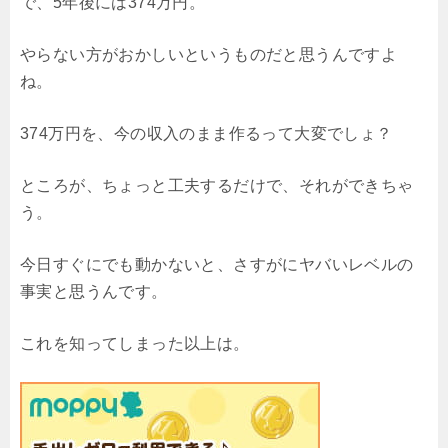
で、5年後には374万円。
やらない方がおかしいというものだと思うんですよ
ね。
374万円を、今の収入のまま作るって大変でしょ？
ところが、ちょっと工夫するだけで、それができちゃ
う。
今日すぐにでも動かないと、さすがにヤバいレベルの
事実と思うんです。
これを知ってしまった以上は。