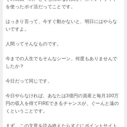
を使ったポイ活だってことです。
はっきり言って、今すぐ動かないと、明日にはやらな
いですよ。
人間ってそんなものです。
今までの人生でもそんなシーン、何度もありませんで
したか？
今日だって同じです。
今日やらなければ、あなたは3億円の資産と毎月100万
円の収入を得てFIREできるチャンスが、ぐーんと遠の
くということです。
まず、この文章を読み終えたらすぐにポイントサイト