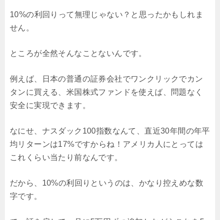
10%の利回りって無理じゃない？と思ったかもしれま
せん。
ところが全然そんなことないんです。
例えば、日本の普通の証券会社でワンクリックでカン
タンに買える、米国株式ファンドを使えば、問題なく
安全に実現できます。
なにせ、ナスダック100指数なんて、直近30年間の年平
均リターンは17%ですからね！アメリカ人にとっては
これくらい当たり前なんです。
だから、10%の利回りというのは、かなり控えめな数
字です。