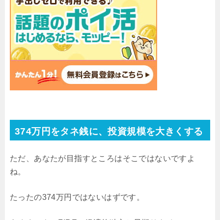
374万円をタネ銭に、投資規模を大きくする
ただ、あなたが目指すところはそこではないですよ
ね。
たったの374万円ではないはずです。