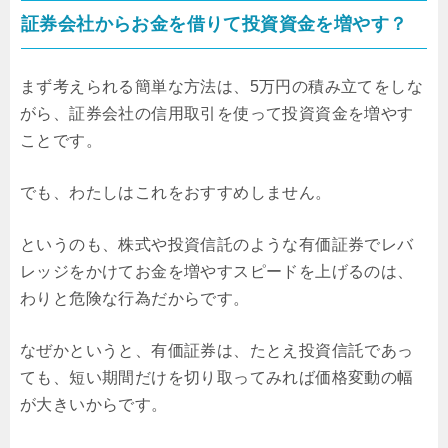
証券会社からお金を借りて投資資金を増やす？
まず考えられる簡単な方法は、5万円の積み立てをしな
がら、証券会社の信用取引を使って投資資金を増やす
ことです。
でも、わたしはこれをおすすめしません。
というのも、株式や投資信託のような有価証券でレバ
レッジをかけてお金を増やすスピードを上げるのは、
わりと危険な行為だからです。
なぜかというと、有価証券は、たとえ投資信託であっ
ても、短い期間だけを切り取ってみれば価格変動の幅
が大きいからです。