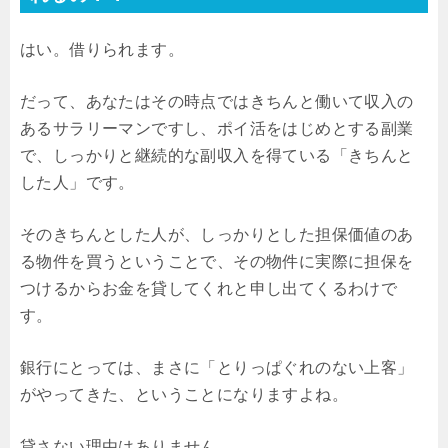
はい。借りられます。
だって、あなたはその時点ではきちんと働いて収入の
あるサラリーマンですし、ポイ活をはじめとする副業
で、しっかりと継続的な副収入を得ている「きちんと
した人」です。
そのきちんとした人が、しっかりとした担保価値のあ
る物件を買うということで、その物件に実際に担保を
つけるからお金を貸してくれと申し出てくるわけで
す。
銀行にとっては、まさに「とりっぱぐれのない上客」
がやってきた、ということになりますよね。
貸さない理由はありません。