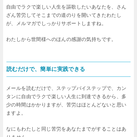
自由でラクで楽しい人生を謳歌したいあなたを、さん
ざん苦労してそこまでの道のりを開いてきたわたし
が、メルマガでしっかりサポートしますね。
わたしから世間様へのほんの感謝の気持ちです。
読むだけで、簡単に実践できる
メールを読むだけで、ステップバイステップで、カン
タンに自由でラクで楽しい人生に到達できるから、多
少の時間はかかりますが、苦労はほとんどないと思い
ますよ。
なにもわたしと同じ苦労をあなたまでがすることはあ