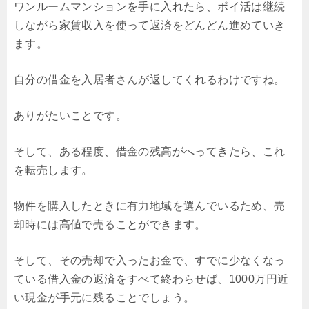
ワンルームマンションを手に入れたら、ポイ活は継続
しながら家賃収入を使って返済をどんどん進めていき
ます。
自分の借金を入居者さんが返してくれるわけですね。
ありがたいことです。
そして、ある程度、借金の残高がへってきたら、これ
を転売します。
物件を購入したときに有力地域を選んでいるため、売
却時には高値で売ることができます。
そして、その売却で入ったお金で、すでに少なくなっ
ている借入金の返済をすべて終わらせば、1000万円近
い現金が手元に残ることでしょう。