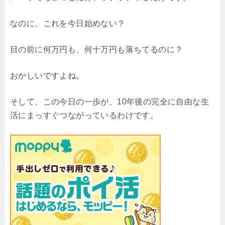
なのに、これを今日始めない？
目の前に何万円も、何十万円も落ちてるのに？
おかしいですよね。
そして、この今日の一歩が、10年後の完全に自由な生
活にまっすぐつながっているわけです。