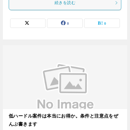
続きを読む
0
0
低ハードル案件は本当にお得か。条件と注意点をぜ
んぶ書きます