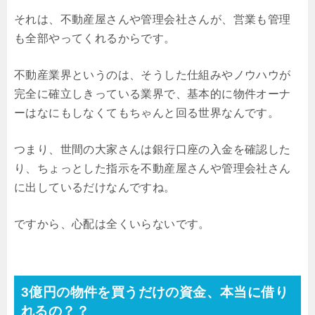
それは、不動産屋さんや管理会社さんが、営業も管理
も全部やってくれるからです。
不動産業界というのは、そうした仕組みやノウハウが
完全に確立しきっている業界で、基本的に物件オーナ
ーはなにもしなくてもちゃんと回る世界なんです。
つまり、世間の大家さんは銀行口座の入金を確認した
り、ちょっとした指示を不動産屋さんや管理会社さん
に出しているだけなんですね。
ですから、心配は全くいらないです。
3億円の物件を買うだけの資金、本当に借り
れるの？？