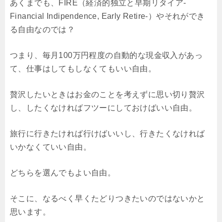
あくまでも、FIRE（経済的独立と早期リタイア-
Financial Indipendence, Early Retire-）やそれができ
る自由なのでは？
つまり、毎月100万円程度の自動的な現金収入があっ
て、仕事はしてもしなくてもいい自由。
贅沢したいときはお金のことを考えずに思い切り贅沢
し、したくなければフツーにしておけばいい自由。
旅行に行きたければ行けばいいし、行きたくなければ
いかなくていい自由。
どちらを選んでもよい自由。
そこに、なるべく早くたどりつきたいのではないかと
思います。