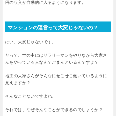
円の収入が自動的に入るようになります。
マンションの運営って大変じゃないの？
はい、大変じゃないです。
だって、世の中にはサラリーマンをやりながら大家さ
んをやっている人なんてごまんといるんですよ？
地主の大家さんがそんなにせこせこ働いているように
見えますか？
そんなことないですよね。
それでは、なぜそんなことができるのでしょうか？