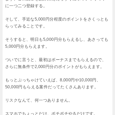
に一つ二つ登録する。
そして、手近な5,000円分程度のポイントをさくっとも
らってみることです。
そうすると、明日も5,000円分もらえるし、あさっても
5,000円分もらえます。
ついでに言うと、最初はボーナスまでもらえるので、
さらに無条件で2,000円分のポイントがもらえます。
もっとぶっちゃけていえば、8,000円や10,000円、
50,000円もらえる案件だってたくさんあります。
リスクなんて、何一つありません。
スマホでちょっとだけ、ポチポチやるだけです。