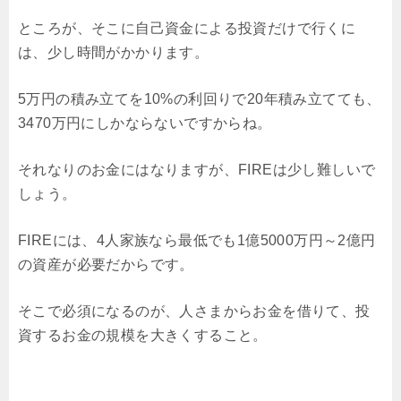
ところが、そこに自己資金による投資だけで行くに
は、少し時間がかかります。
5万円の積み立てを10%の利回りで20年積み立てても、
3470万円にしかならないですからね。
それなりのお金にはなりますが、FIREは少し難しいで
しょう。
FIREには、4人家族なら最低でも1億5000万円～2億円
の資産が必要だからです。
そこで必須になるのが、人さまからお金を借りて、投
資するお金の規模を大きくすること。