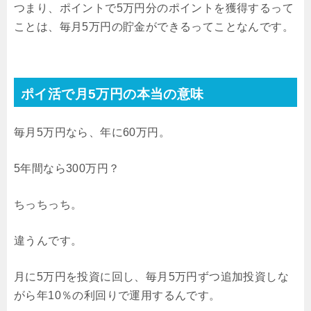
つまり、ポイントで5万円分のポイントを獲得するって
ことは、毎月5万円の貯金ができるってことなんです。
ポイ活で月5万円の本当の意味
毎月5万円なら、年に60万円。
5年間なら300万円？
ちっちっち。
違うんです。
月に5万円を投資に回し、毎月5万円ずつ追加投資しな
がら年10％の利回りで運用するんです。