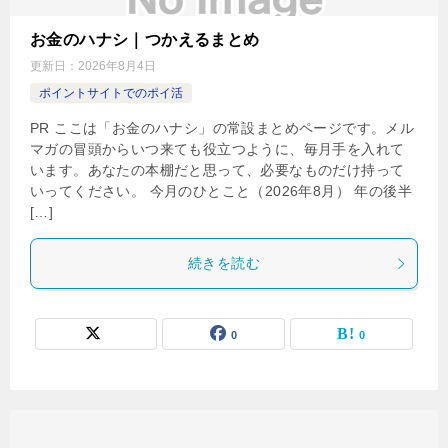
お金のハナシ｜つかえるまとめ
更新日：
2026年8月4日
ポイントサイトでのポイ活
PR ここは「お金のハナシ」の常設まとめページです。メル
マガの冒頭からいつ来ても役立つように、毎月手を入れて
います。あなたの本棚だと思って、必要なものだけ持って
いってください。 今月のひとこと（2026年8月） 年の後半
[…]
続きを読む
0
0