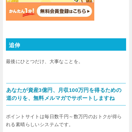
追伸
最後にひとつだけ、大事なことを。
あなたが資産3億円、月収100万円を得るための
道のりを、無料メルマガでサポートしますね
ポイントサイトは毎日数千円～数万円のおトクが得ら
れる素晴らしいシステムです。