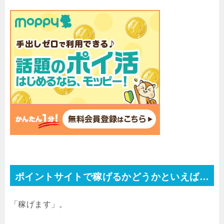
ポイントサイトで稼げるかどうかといえば…
「稼げます」。