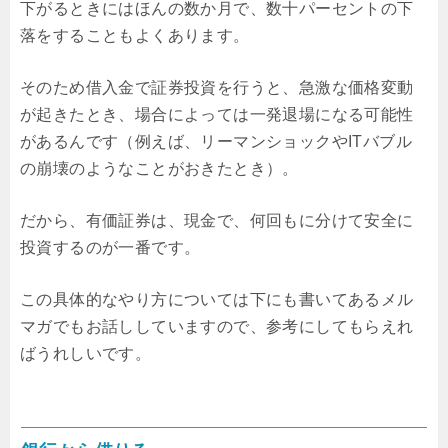
下がるときにはほんの数か月で、数十パーセントの下
落をすることもよくあります。
そのため借入金で証券投資を行うと、急激な価格変動
が起きたとき、場合によっては一発退場になる可能性
があるんです（例えば、リーマンショックやITバブル
の崩壊のようなことがおきたとき）。
だから、有価証券は、現金で、何回もに分けて安全に
投資するのが一番です。
この具体的なやり方については下にも書いてあるメル
マガでもお話ししていますので、参考にしてもらえれ
ばうれしいです。