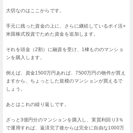
大切なのはここからです。
手元に残った資金の上に、さらに継続しているポイ活×
米国株式投資でためた資金を追加します。
それを頭金（2割）に融資を受け、1棟もののマンショ
ンを購入します。
例えば、資金1500万円あれば、7500万円の物件が買え
ますから、ちょっとした規模のマンションが買えるで
しょう。
あとはこれの繰り返しです。
ざっと3億円分のマンションを購入し、実質利回り3％
で運用すれば、返済完了後からは完全に自由な1000万