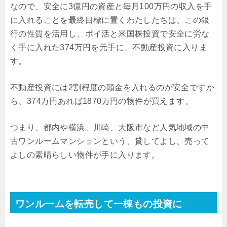
なので、安全に3億円の資産と毎月100万円の収入を手
に入れることを最終目標に置くわたしたちは、この銀
行の性質を活用し、ポイ活と米国株投資で安全に労な
く手に入れた374万円を元手に、不動産投資に入りま
す。
不動産投資には2割程度の頭金を入れるのが安全ですか
ら、374万円あれば1870万円の物件が買えます。
つまり、都内や横浜、川崎、大阪市など人気地域の中
古ワンルームマンションという、貸してよし、売って
よしの素晴らしい物件が手に入ります。
ワンルームを転売して一棟もの投資に