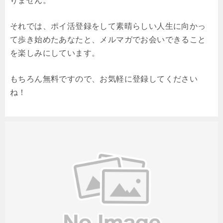
りません。
それでは、ポイ活登録をして素晴らしい人生に向かっ
て歩き始めたあなたと、メルマガでお会いできること
を楽しみにしています。
もちろん無料ですので、お気軽に登録してください
ね！