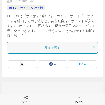
更新日：
2026年8月4日
ポイントサイトでのポイ活
PR これは「ポイ活」の話です。ポイントサイト「モッピ
ー」を経由して申し込むと、あなた自身にポイントが入り
ます。1ポイント＝1円相当で、現金や電子マネー、ギフト
券に交換できます。 ここで扱うのは、そのなかでも時間も
持ち出 […]
続きを読む
0
0
TOPへ
シェア