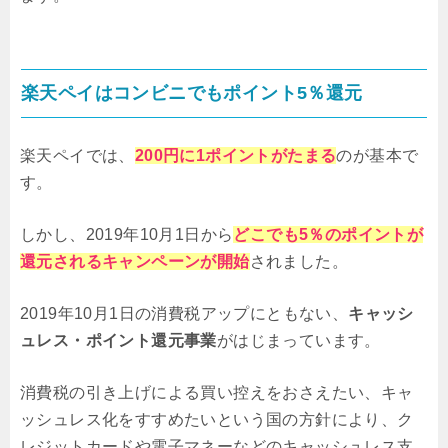
楽天ペイはコンビニでもポイント5％還元
楽天ペイでは、
200円に1ポイントがたまる
のが基本で
す。
しかし、2019年10月1日から
どこでも5％のポイントが
還元されるキャンペーンが開始
されました。
2019年10月1日の消費税アップにともない、
キャッシ
ュレス・ポイント還元事業
がはじまっています。
消費税の引き上げによる買い控えをおさえたい、キャ
ッシュレス化をすすめたいという国の方針により、ク
レジットカードや電子マネーなどのキャッシュレス支