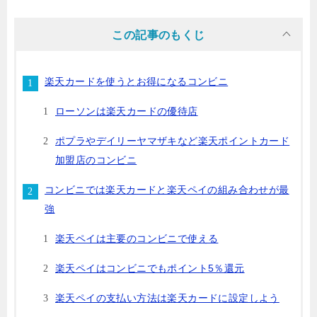
この記事のもくじ
楽天カードを使うとお得になるコンビニ
ローソンは楽天カードの優待店
ポプラやデイリーヤマザキなど楽天ポイントカード
加盟店のコンビニ
コンビニでは楽天カードと楽天ペイの組み合わせが最
強
楽天ペイは主要のコンビニで使える
楽天ペイはコンビニでもポイント5％還元
楽天ペイの支払い方法は楽天カードに設定しよう