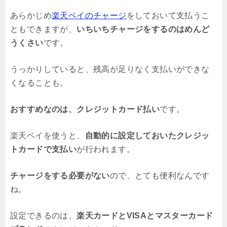
あらかじめ
楽天ペイのチャージ
をしておいて支払うこ
ともできますが、
いちいちチャージをするのはめんど
うくさい
です。
うっかりしていると、残高が足りなく支払いができな
くなることも。
おすすめなのは、クレジットカード払い
です。
楽天ペイを使うと、
自動的に設定しておいたクレジッ
トカードで支払い
が行われます。
チャージをする必要がない
ので、とても便利なんです
ね。
設定できるのは、
楽天カードとVISAとマスターカード