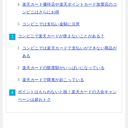
楽天カード優待店や楽天ポイントカード加盟店のコ
ンビニはさらにお得
コンビニでは支払い金額に注意
コンビニで楽天カードが使えないことがある？
コンビニでは楽天カードで支払いができない商品が
ある
楽天カードの限度額がいっぱいになっている
楽天カードで障害が起こっている
ポイントはもらわないと損！楽天カードの入会キャン
ペーンは超おトク