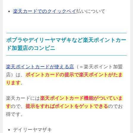
楽天カードでのクイックペイ
払いについて
ポプラやデイリーヤマザキなど楽天ポイントカー
ド加盟店のコンビニ
楽天ポイントカードが使える店
（＝楽天ポイント加盟
店）は、
ポイントカードの提示で楽天ポイントがたま
ります
。
楽天カードには
楽天ポイントカード機能がついていま
す
ので、
提示をすればポイントをゲットできる
のでお
得です。
デイリーヤマザキ