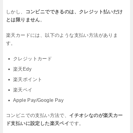
しかし、
コンビニでできるのは、クレジット払いだけ
とは限りません
。
楽天カードには、以下のような支払い方法がありま
す。
クレジットカード
楽天Edy
楽天ポイント
楽天ペイ
Apple Pay/Google Pay
コンビニでの支払い方法で、
イチオシなのが楽天カー
ド支払いに設定した楽天ペイ
です。