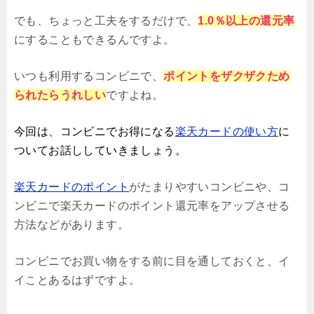
でも、ちょっと工夫をするだけで、
1.0％以上の還元率
にすることもできるんですよ。
いつも利用するコンビニで、
ポイントをザクザクため
られたらうれしい
ですよね。
今回は、コンビニでお得になる
楽天カードの使い方
に
ついてお話ししていきましょう。
楽天カードのポイント
がたまりやすいコンビニや、コ
ンビニで楽天カードのポイント還元率をアップさせる
方法などがあります。
コンビニでお買い物をする前に目を通しておくと、イ
イことあるはずですよ。