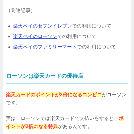
（関連記事）
楽天ペイのセブンイレブン
での利用について
楽天ペイのローソン
での利用について
楽天ペイのファミリーマート
での利用について
ローソンは楽天カードの優待店
楽天カードのポイントが2倍になるコンビニ
がローソン
です。
実は、ローソンでは楽天カードで支払いをすると、
ポ
イントが2倍になる特典
があるんです。