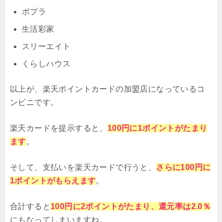
ポプラ
生活彩家
スリーエイト
くらしハウス
以上が、楽天ポイントカードの加盟店になっているコ
ンビニです。
楽天カードを提示すると、
100円に1ポイントがたまり
ます
。
そして、支払いを楽天カードで行うと、
さらに100円に
1ポイントがもらえます
。
合計すると
100円に2ポイントがたまり、還元率は2.0％
にもなってしまいますね。