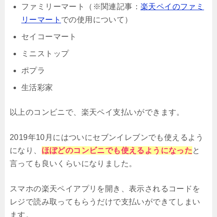
ファミリーマート（※関連記事：
楽天ペイのファミ
リーマート
での使用について）
セイコーマート
ミニストップ
ポプラ
生活彩家
以上のコンビニで、楽天ペイ支払いができます。
2019年10月にはついにセブンイレブンでも使えるよう
になり、
ほぼどのコンビニでも使えるようになった
と
言っても良いくらいになりました。
スマホの楽天ペイアプリを開き、表示されるコードを
レジで読み取ってもらうだけで支払いができてしまい
ます。