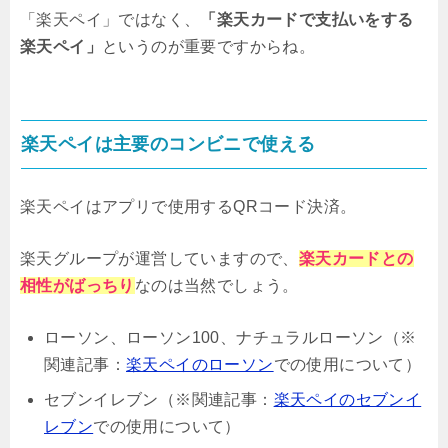
「楽天ペイ」ではなく、
「楽天カードで支払いをする
楽天ペイ」
というのが重要ですからね。
楽天ペイは主要のコンビニで使える
楽天ペイはアプリで使用するQRコード決済。
楽天グループが運営していますので、
楽天カードとの
相性がばっちり
なのは当然でしょう。
ローソン、ローソン100、ナチュラルローソン（※
関連記事：
楽天ペイのローソン
での使用について）
セブンイレブン（※関連記事：
楽天ペイのセブンイ
レブン
での使用について）