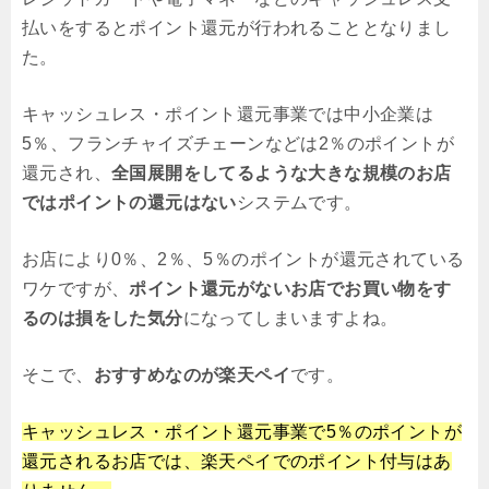
払いをするとポイント還元が行われることとなりまし
た。
キャッシュレス・ポイント還元事業では中小企業は
5％、フランチャイズチェーンなどは2％のポイントが
還元され、
全国展開をしてるような大きな規模のお店
ではポイントの還元はない
システムです。
お店により0％、2％、5％のポイントが還元されている
ワケですが、
ポイント還元がないお店でお買い物をす
るのは損をした気分
になってしまいますよね。
そこで、
おすすめなのが楽天ペイ
です。
キャッシュレス・ポイント還元事業で5％のポイントが
還元されるお店では、楽天ペイでのポイント付与はあ