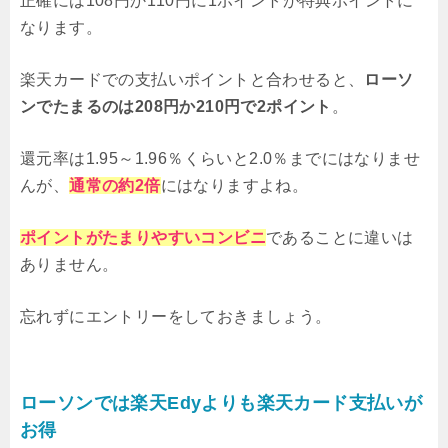
正確には108円か110円に1ポイントが特典ポイントに
なります。
楽天カードでの支払いポイントと合わせると、
ローソ
ンでたまるのは208円か210円で2ポイント
。
還元率は1.95～1.96％くらいと2.0％までにはなりませ
んが、
通常の約2倍
にはなりますよね。
ポイントがたまりやすいコンビニ
であることに違いは
ありません。
忘れずにエントリーをしておきましょう。
ローソンでは楽天Edyよりも楽天カード支払いが
お得