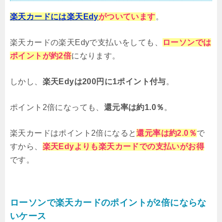
楽天カードには楽天Edy
がついています
。
楽天カードの楽天Edyで支払いをしても、
ローソンでは
ポイントが約2倍
になります。
しかし、
楽天Edyは200円に1ポイント付与
。
ポイント2倍になっても、
還元率は約1.0％
。
楽天カードはポイント2倍になると
還元率は約2.0％
で
すから、
楽天Edyよりも楽天カードでの支払いがお得
です。
ローソンで楽天カードのポイントが2倍にならな
いケース