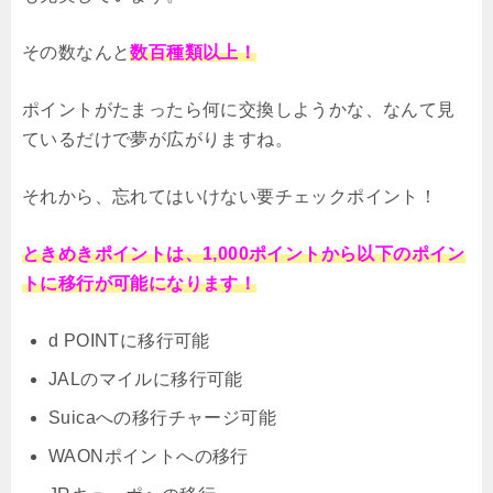
その数なんと
数百種類以上！
ポイントがたまったら何に交換しようかな、なんて見
ているだけで夢が広がりますね。
それから、忘れてはいけない要チェックポイント！
ときめきポイントは、1,000ポイントから以下のポイン
トに移行が可能になります！
d POINTに移行可能
JALのマイルに移行可能
Suicaへの移行チャージ可能
WAONポイントへの移行