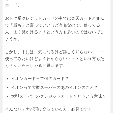
カード。
おトク系クレジットカードの中では楽天カードと並ん
で「最も」と言っていいほど有名なので、使ってる
人、よく見かけるよ！という方も多いのではないでし
ょうか。
しかし、中には、気になるけど詳しく知らない・・・
使ってみたいけどよくわからない・・・という方もた
くさんいらっしゃると思います。
イオンカードって何のカード？
イオンって大型スーパーのあのイオンのこと？
大型スーパーのクレジットカード？どういう意味？
そんなハテナが飛び交っている方、必見です！