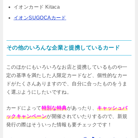
イオンカード Kitaca
イオンSUGOCAカード
その他のいろんな企業と提携しているカード
このほかにもいろいろなお店と提携しているものや一
定の基準を満たした人限定カードなど、個性的なカー
ドがたくさんありますので、自分に合ったものをうま
く選ぶようにしたいですね。
カードによって
特別な特典
があったり、
キャッシュバ
ックキャンペーン
が開催されていたりするので、新規
発行の際はそういった情報も要チェックです！