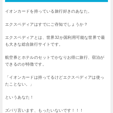
イオンカードを持っている旅行好きのあなた。
エクスペディアはすでにご存知でしょうか？
エクスペディアとは、世界32か国利用可能な世界で最
も大きな総合旅行サイトです。
航空券とホテルのセットでかなりお得に旅行、宿泊が
できるのが特徴です。
「イオンカードは持ってるけどエクスペディアは使っ
たことない。」
というあなた！
ズバリ言います、もったいないです！！！