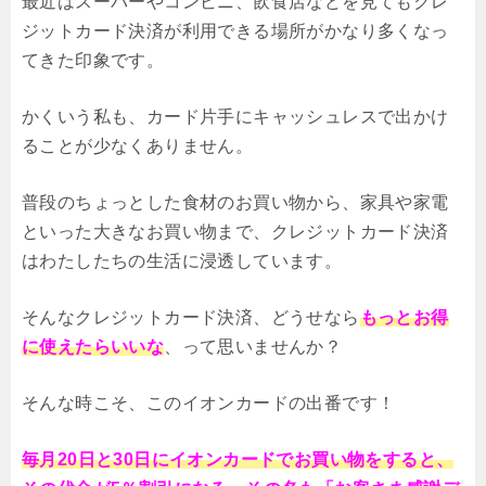
最近はスーパーやコンビニ、飲食店などを見てもクレ
ジットカード決済が利用できる場所がかなり多くなっ
てきた印象です。
かくいう私も、カード片手にキャッシュレスで出かけ
ることが少なくありません。
普段のちょっとした食材のお買い物から、家具や家電
といった大きなお買い物まで、クレジットカード決済
はわたしたちの生活に浸透しています。
そんなクレジットカード決済、どうせなら
もっとお得
に使えたらいいな
、って思いませんか？
そんな時こそ、このイオンカードの出番です！
毎月20日と30日にイオンカードでお買い物をすると、