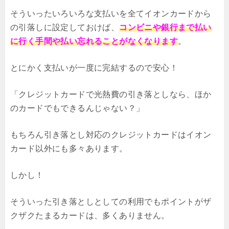
そういったいろいろな支払いを全てイオンカードから
の引落しに設定しておけば、
コンビニや銀行まで払い
に行く手間や払い忘れることがなくなります
。
とにかく支払いが一度に完結するので安心！
「クレジットカードで光熱費の引き落としなら、ほか
のカードでもできるんじゃない？」
もちろん引き落とし対応のクレジットカードはイオン
カード以外にも多々あります。
しかし！
そういった引き落としとしての利用でもポイントがザ
クザクたまるカードは、多くありません。