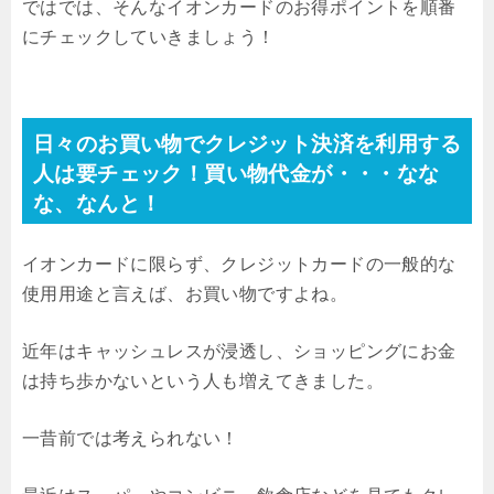
ではでは、そんなイオンカードのお得ポイントを順番
にチェックしていきましょう！
日々のお買い物でクレジット決済を利用する
人は要チェック！買い物代金が・・・なな
な、なんと！
イオンカードに限らず、クレジットカードの一般的な
使用用途と言えば、お買い物ですよね。
近年はキャッシュレスが浸透し、ショッピングにお金
は持ち歩かないという人も増えてきました。
一昔前では考えられない！