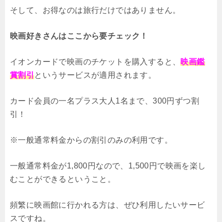
そして、お得なのは旅行だけではありません。
映画好きさんはここから要チェック！
イオンカードで映画のチケットを購入すると、
映画鑑
賞割引
というサービスが適用されます。
カード会員の一名プラス大人1名まで、300円ずつ割
引！
※一般通常料金からの割引のみの利用です。
一般通常料金が1,800円なので、1,500円で映画を楽し
むことができるということ。
頻繁に映画館に行かれる方は、ぜひ利用したいサービ
スですね。