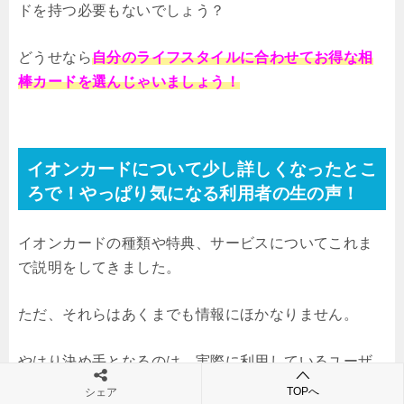
ドを持つ必要もないでしょう？
どうせなら
自分のライフスタイルに合わせてお得な相
棒カードを選んじゃいましょう！
イオンカードについて少し詳しくなったとこ
ろで！やっぱり気になる利用者の生の声！
イオンカードの種類や特典、サービスについてこれま
で説明をしてきました。
ただ、それらはあくまでも情報にほかなりません。
やはり決め手となるのは、実際に利用しているユーザ
ーの声ですよね。
TOPへ
シェア