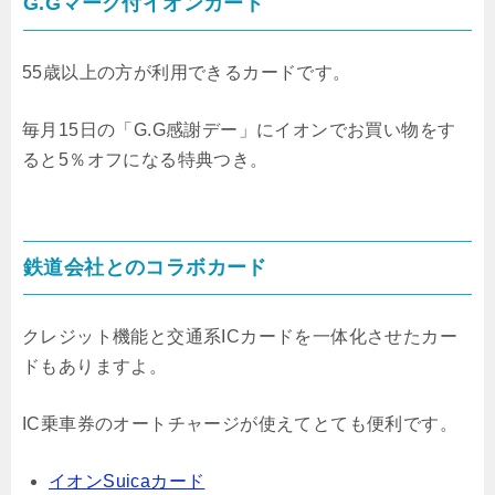
G.Gマーク付イオンカード
55歳以上の方が利用できるカードです。
毎月15日の「G.G感謝デー」にイオンでお買い物をす
ると5％オフになる特典つき。
鉄道会社とのコラボカード
クレジット機能と交通系ICカードを一体化させたカー
ドもありますよ。
IC乗車券のオートチャージが使えてとても便利です。
イオンSuicaカード