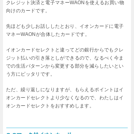
クレジット決済と電子マネーWAONを使えるお買い物
向けのカードです。
先ほども少しお話ししたとおり、イオンカードに電子
マネーWAONが合体したカードです。
イオンカードセレクトと違ってどの銀行からでもクレ
ジット払いの引き落としができるので、なるべく今ま
での生活パターンから変更する部分を減らしたいとい
う方にピッタリです。
ただ、繰り返しになりますが、もらえるポイントはイ
オンカードセレクトより少なくなるので、わたしはイ
オンカードセレクトをおすすめします。