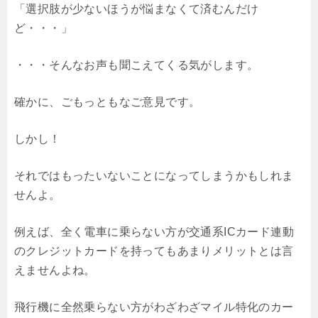
「選択肢が少ないほうが悩まなくて済むんだけ
ど・・・」
・・・そんなお声も聞こえてくる気がします。
確かに、ごもっともなご意見です。
しかし！
それではもったいないことになってしまうかもしれま
せんよ。
例えば、全く電車に乗らない方が交通系ICカード連動
のクレジットカードを持ってもあまりメリットとは言
えませんよね。
飛行機に全然乗らない方がわざわざマイル特化のカー