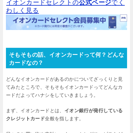
イオンカードセレクトの
公式ページ
でく
わしく見る
そもそもの話、イオンカードって何？どんな
カードなの？
どんなイオンカードがあるのかについてざっくりと見
てみたところで、そもそもイオンカードってどんなカ
ードだよってハナシをしていきましょう。
まず、イオンカードとは、
イオン銀行が発行している
クレジットカード
全般を指します。