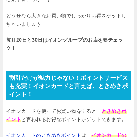
どうせなら大きなお買い物でしっかりお得をゲットし
ちゃいましょう。
毎月20日と30日はイオングループのお店を要チェッ
ク！
割引だけが魅力じゃない！ポイントサービス
も充実！イオンカードと言えば、ときめきポ
イント！
イオンカードを使ってお買い物をすると、
ときめきポ
イント
と言われるお得なポイントがゲットできます。
イオンカードのときめきポイント
は、
イオンカードの