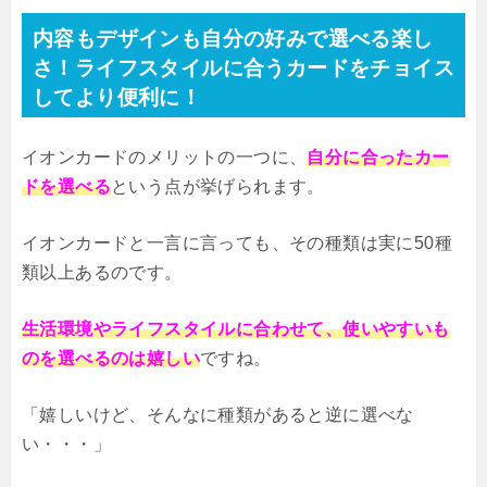
内容もデザインも自分の好みで選べる楽し
さ！ライフスタイルに合うカードをチョイス
してより便利に！
イオンカードのメリットの一つに、
自分に合ったカー
ドを選べる
という点が挙げられます。
イオンカードと一言に言っても、その種類は実に50種
類以上あるのです。
生活環境やライフスタイルに合わせて、使いやすいも
のを選べるのは嬉しい
ですね。
「嬉しいけど、そんなに種類があると逆に選べな
い・・・」