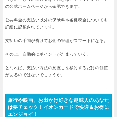
の公式ホームページから確認できます。
公共料金の支払い以外の保険料や各種税金についても
詳細に記載されています。
支払いの手間が省けてお金の管理がスマートになる。
その上、自動的にポイントがたまっていく。
となれば、支払い方法の見直しを検討するだけの価値
があるのではないでしょうか。
旅行や映画、お出かけ好きな趣味人のあなた
は要チェック！イオンカードで快適＆お得に
エンジョイ！