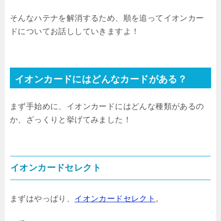
そんなハテナを解消するため、順を追ってイオンカー
ドについてお話ししていきますよ！
イオンカードにはどんなカードがある？
まず手始めに、イオンカードにはどんな種類があるの
か、ざっくりと挙げてみました！
イオンカードセレクト
まずはやっぱり、
イオンカードセレクト
。