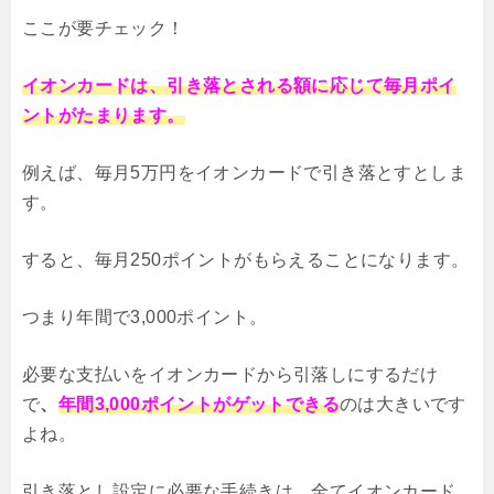
ここが要チェック！
イオンカードは、引き落とされる額に応じて毎月ポイ
ントがたまります。
例えば、毎月5万円をイオンカードで引き落とすとしま
す。
すると、毎月250ポイントがもらえることになります。
つまり年間で3,000ポイント。
必要な支払いをイオンカードから引落しにするだけ
で
、
年間3,000ポイントがゲットできる
のは大きいです
よね。
引き落とし設定に必要な手続きは、全てイオンカード