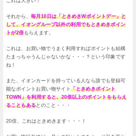
これは大きい！
それから、
毎月10日は「ときめきWポイントデー」と
して、イオングループ以外の利用でもときめきポイン
トが2倍
もらえます。
これは、お買い物でうまく利用すればポイントも結構
たまっちゃうんじゃないかな・・・？という印象です
ね！
また、イオンカードを持っている人なら誰でも登録可
能なポイントお買い物サイト
「ときめきポイント
TOWN」を利用すると、20倍以上のポイントをもらえ
ることもある
とのこと・・・
20倍、これはときめきます・・・！