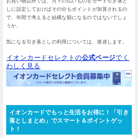
お買い物以外では、月々の払いものをカード引き落と
しに設定しておけばその分もポイントが加算されるの
で、年間で考えると結構な額になるのではないでしょ
うか。
気になる引き落としの利用については、後述します。
イオンカードセレクトの
公式ページ
でく
わしく見る
イオンカードでもっと生活をお得に！「引き
落としまとめ」でスマート＆ポイントゲッ
ト！