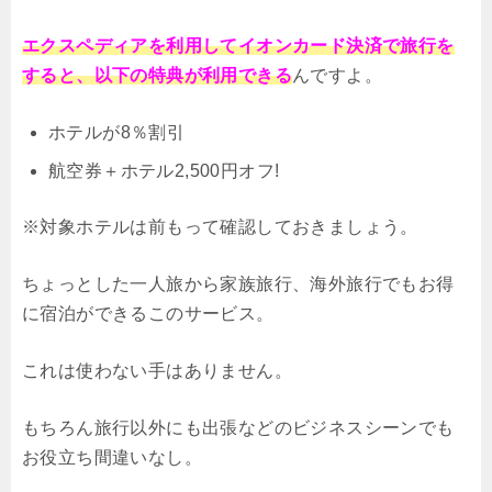
エクスペディアを利用してイオンカード決済で旅行を
すると、以下の特典が利用できる
んですよ。
ホテルが8％割引
航空券＋ホテル2,500円オフ!
※対象ホテルは前もって確認しておきましょう。
ちょっとした一人旅から家族旅行、海外旅行でもお得
に宿泊ができるこのサービス。
これは使わない手はありません。
もちろん旅行以外にも出張などのビジネスシーンでも
お役立ち間違いなし。