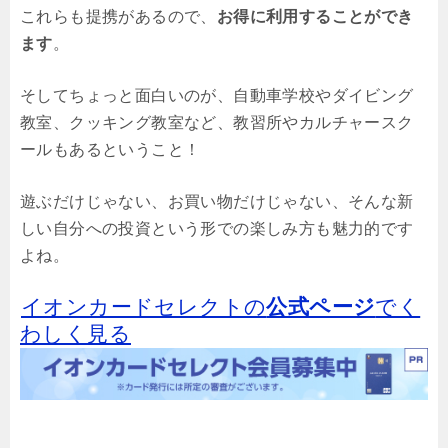
これらも提携があるので、
お得に利用することができ
ます
。
そしてちょっと面白いのが、自動車学校やダイビング
教室、クッキング教室など、教習所やカルチャースク
ールもあるということ！
遊ぶだけじゃない、お買い物だけじゃない、そんな新
しい自分への投資という形での楽しみ方も魅力的です
よね。
イオンカードセレクトの
公式ページ
でく
わしく見る