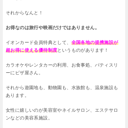
それからなんと！
お得なのは旅行や映画だけではありません。
イオンカード会員特典として、
全国各地の提携施設が
超お得に使える優待制度
というものがあります！
カラオケやレンタカーの利用、お食事処、パティスリ
ーにピザ屋さん。
それから遊園地も、動物園も、水族館も、温泉施設も
あります。
女性に嬉しいのが美容室やネイルサロン、エステサロ
ンなどの美容系施設。