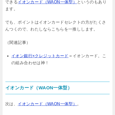
できる
イオンカード（WAON一体型）
というのもあり
ます。
でも、ポイントはイオンカードセレクトの方がたくさ
んつくので、わたしならこちらを一推しします。
（関連記事）
イオン銀行×クレジットカード
＝イオンカード。こ
の組み合わせは神！
イオンカード（WAON一体型）
次は、
イオンカード（WAON一体型）
。