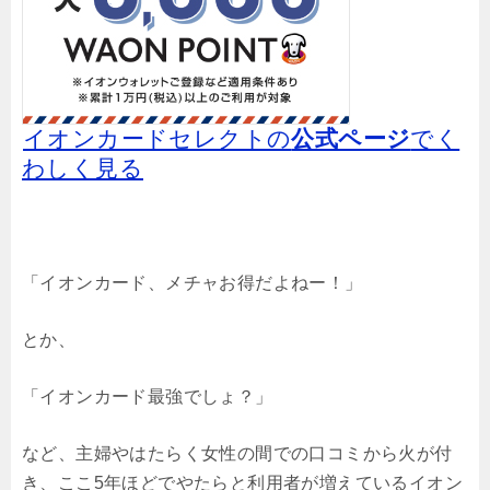
イオンカードセレクトの
公式ページ
でく
わしく見る
「イオンカード、メチャお得だよねー！」
とか、
「イオンカード最強でしょ？」
など、主婦やはたらく女性の間での口コミから火が付
き、ここ5年ほどでやたらと利用者が増えているイオン