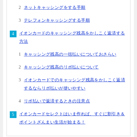
ネットキャッシングをする手順
テレフォンキャッシングする手順
イオンカードのキャッシング残高をかしこく返済する
方法
キャッシング残高の一括払いについておさらい
キャッシング残高のリボ払いについて
イオンカードでのキャッシング残高をかしこく返済
するならリボ払いが使いやすい
リボ払いで返済するときの注意点
イオンカードセレクトはいま作れば、すぐに割引き＆
ポイントざんまい生活が始まる！