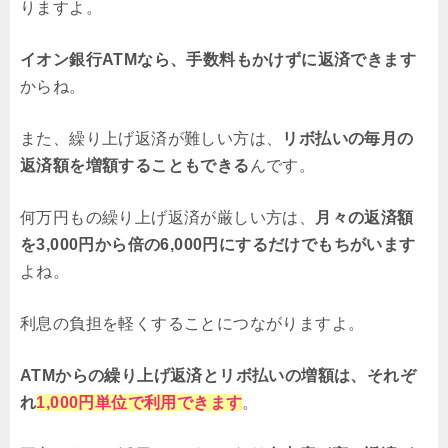
りますよ。
イオン銀行ATMなら、手数料もかけずに返済できます
からね。
また、繰り上げ返済が難しい方は、
リボ払いの毎月の
返済額を増額することもできる
んです。
何万円もの繰り上げ返済が厳しい方は、
月々の返済額
を3,000円から倍の6,000円にするだけでもちがいます
よね。
利息の負担を軽くすることにつながりますよ。
ATMからの繰り上げ返済とリボ払いの増額は、それぞ
れ
1,000円単位で利用できます
。