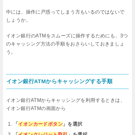
中には、操作に戸惑ってしまう方もいるのではないで
しょうか。
イオン銀行のATMをスムーズに操作するためにも、3つ
のキャッシング方法の手順をおさらいしておきましょ
う。
イオン銀行ATMからキャッシングする手順
イオン銀行ATMからキャッシングを利用するときは、
イオン銀行ATMの画面から
「
イオンカードボタン
」を選択
「
イオンクレジット取引
」を選択