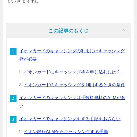
ていきますね。
この記事のもくじ
イオンカードのキャッシングの利用にはキャッシング
枠が必要
イオンカードにキャッシング枠を申し込むには？
イオンカードのキャッシングを利用するときの条件
イオンカードのキャッシングは手数料無料のATMが多
い
イオンカードでキャッシングをする手順をおさらい
イオン銀行ATMからキャッシングする手順