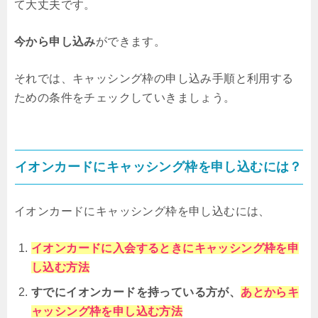
て大丈夫です。
今から申し込み
ができます。
それでは、キャッシング枠の申し込み手順と利用する
ための条件をチェックしていきましょう。
イオンカードにキャッシング枠を申し込むには？
イオンカードにキャッシング枠を申し込むには、
イオンカードに入会するときにキャッシング枠を申
し込む方法
すでにイオンカードを持っている方が、
あとからキ
ャッシング枠を申し込む方法