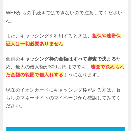
WEBからの手続きではできないので注意してください
ね。
また、キャッシングを利用するときは、
担保や連帯保
証人は一切必要ありません
。
個別の
キャッシング枠の金額はすべて審査で決まる
た
め、最大の借入額が300万円まででも、
審査で決められ
た金額の範囲で借入れする
ようになります。
現在のイオンカードにキャッシング枠がある方は、暮
らしのマネーサイトのマイページから確認してみてく
ださい。