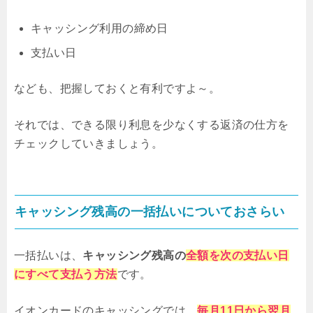
キャッシング利用の締め日
支払い日
なども、把握しておくと有利ですよ～。
それでは、できる限り利息を少なくする返済の仕方を
チェックしていきましょう。
キャッシング残高の一括払いについておさらい
一括払いは、
キャッシング残高の
全額を次の支払い日
にすべて支払う方法
です。
イオンカードのキャッシングでは、
毎月11日から翌月