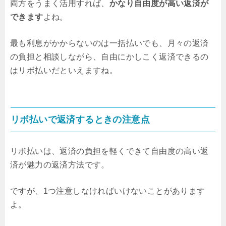
両方をうまく活用すれば、
かなり自由度が高い返済が
できます
よね。
最も利息がかからないのは一括払いでも、月々の返済
の負担と相談しながら、自由にかしこく返済できるの
はリボ払いだといえますね。
リボ払いで返済するときの注意点
リボ払いは、返済の負担を軽くできて自由度の高い返
済が魅力の返済方法です。
ですが、1つ注意しなければいけないことがあります
よ。