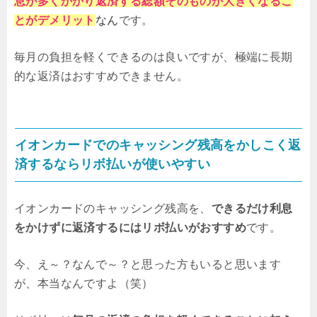
息が多くかかり返済する総額そのものが大きくなるこ
とがデメリット
なん
です。
毎月の負担を軽くできるのは良いですが、極端に長期
的な返済はおすすめできません。
イオンカードでのキャッシング残高をかしこく返
済するならリボ払いが使いやすい
イオンカードのキャッシング残高を、
できるだけ利息
をかけずに返済するにはリボ払いがおすすめ
です。
今、え～？なんで～？と思った方もいると思います
が、本当なんですよ（笑）