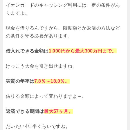
イオンカードのキャッシング利用には一定の条件があ
りますよ。
現金を借りるんですから、限度額とか返済の方法など
の条件を守る必要があります。
借入れできる金額は
1,000円から最大300万円まで。
けっこう大金を引き出せますね。
実質の年率は
7.8％～18.0％。
借りる金額によって変わりますよ～。
返済できる期間は
最大57ヶ月。
だいたい4年半くらいですね。