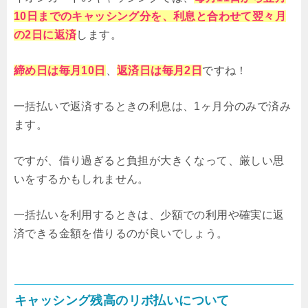
10日までのキャッシング分を、利息と合わせて翌々月
の2日に返済
します。
締め日は毎月10日
、
返済日は毎月2日
ですね！
一括払いで返済するときの利息は、1ヶ月分のみで済み
ます。
ですが、借り過ぎると負担が大きくなって、厳しい思
いをするかもしれません。
一括払いを利用するときは、少額での利用や確実に返
済できる金額を借りるのが良いでしょう。
キャッシング残高のリボ払いについて