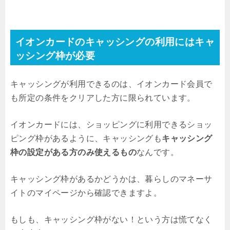
イオンカードのキャッシングの利用にはキャ
ッシング枠が必要
キャッシングが利用できるのは、イオンカード会員で
も所定の条件をクリアした方に限られています。
イオンカードには、ショッピングに利用できるショッ
ピング枠があるように、キャッシングも
キャッシング
枠の設定がある方のみ使えるもの
なんです。
キャッシング枠があるかどうかは、暮らしのマネーサ
イトのマイページから確認できますよ。
もしも、キャッシング枠がない！という方は慌てなく