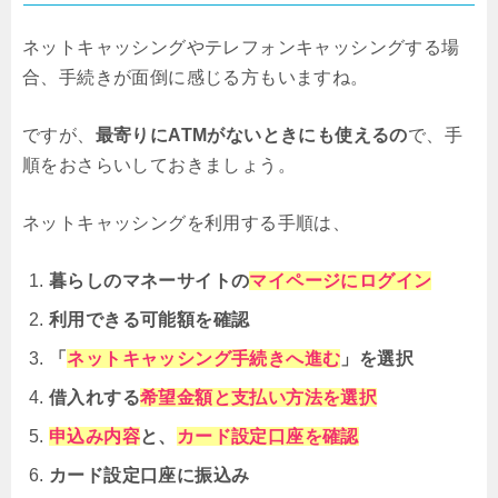
ネットキャッシングやテレフォンキャッシングする場
合、手続きが面倒に感じる方もいますね。
ですが、
最寄りにATMがないときにも使えるの
で、手
順をおさらいしておきましょう。
ネットキャッシングを利用する手順は、
暮らしのマネーサイトの
マイページにログイン
利用できる可能額を確認
「
ネットキャッシング手続きへ進む
」を選択
借入れする
希望金額と支払い方法を選択
申込み内容
と、
カード設定口座を確認
カード設定口座に振込み