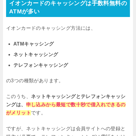
イオンカードのキャッシングは手数料無料の
ATMが多い
イオンカードのキャッシング方法には、
ATMキャッシング
ネットキャッシング
テレフォンキャッシング
の3つの種類があります。
このうち、
ネットキャッシングとテレフォンキャッシ
ングは、
申し込みから最短で数十秒で借入れできるの
がメリット
です。
ですが、ネットキャッシングは会員サイトへの登録と