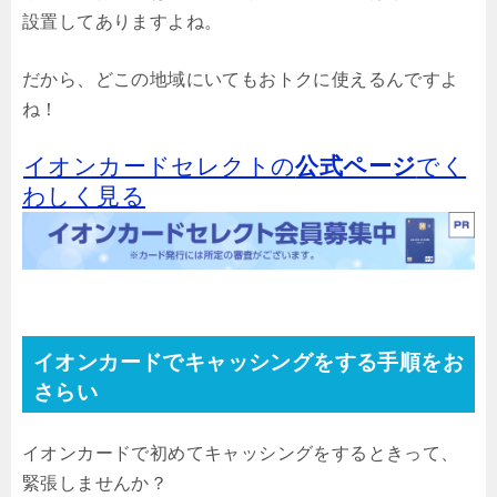
設置してありますよね。
だから、どこの地域にいてもおトクに使えるんですよ
ね！
イオンカードセレクトの
公式ページ
でく
わしく見る
イオンカードでキャッシングをする手順をお
さらい
イオンカードで初めてキャッシングをするときって、
緊張しませんか？