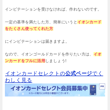
インビテーションを受けなければ、作れないのです。
一定の基準を満たした方、簡単にいうと
イオンカード
をたくさん使ってくれた方
にインビテーションは届きますよ。
なので、イオンゴールドカードを作りたい方は、
イオ
ンカードをフルに活用
しましょう!
イオンカードセレクトの
公式ページ
でく
わしく見る