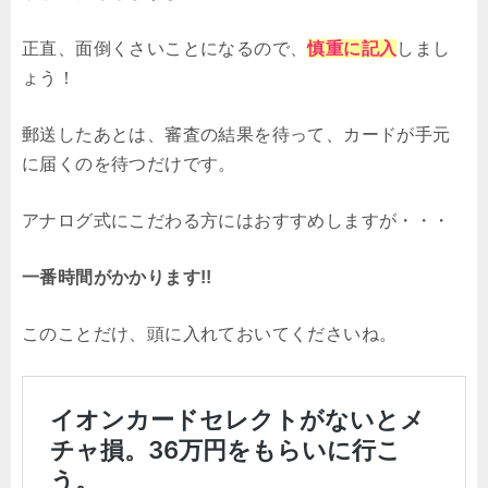
正直、面倒くさいことになるので、
慎重に記入
しまし
ょう！
郵送したあとは、審査の結果を待って、カードが手元
に届くのを待つだけです。
アナログ式にこだわる方にはおすすめしますが・・・
一番時間がかかります!!
このことだけ、頭に入れておいてくださいね。