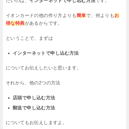
たいのは、
インターネットで申し込む方法
です。
イオンカードの他の作り方よりも
簡単
で、何よりも
お
得な特典
があるからです。
ということで、まずは
インターネットで申し込む方法
についてお伝えしたいと思います。
それから、他の2つの方法
店頭で申し込む方法
郵送で申し込む方法
についてもお伝えしますよ。