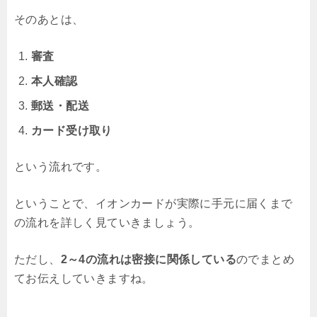
そのあとは、
審査
本人確認
郵送・配送
カード受け取り
という流れです。
ということで、イオンカードが実際に手元に届くまで
の流れを詳しく見ていきましょう。
ただし、
2～4の流れは密接に関係している
のでまとめ
てお伝えしていきますね。