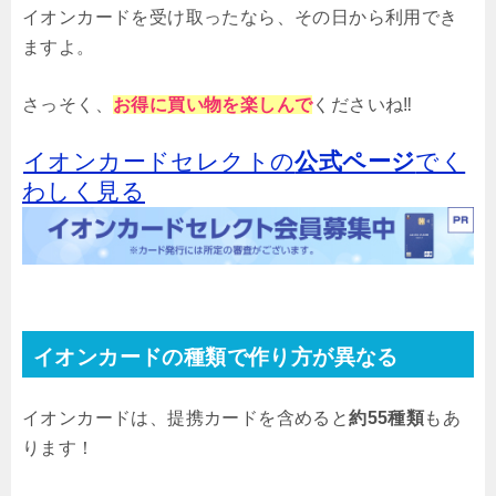
イオンカードを受け取ったなら、その日から利用でき
ますよ。
さっそく、
お得に買い物を楽しんで
くださいね‼
イオンカードセレクトの
公式ページ
でく
わしく見る
イオンカードの種類で作り方が異なる
イオンカードは、提携カードを含めると
約55種類
もあ
ります！