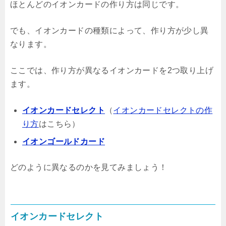
ほとんどのイオンカードの作り方は同じです。
でも、イオンカードの種類によって、作り方が少し異
なります。
ここでは、作り方が異なるイオンカードを2つ取り上げ
ます。
イオンカードセレクト
（
イオンカードセレクトの作
り方
はこちら）
イオンゴールドカード
どのように異なるのかを見てみましょう！
イオンカードセレクト