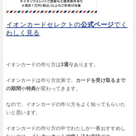
イオンカードセレクトの
公式ページ
でく
わしく見る
イオンカードの作り方は
3通り
あります。
イオンカードは作り方次第で、
カードを受け取るまで
の期間
や
特典
が変わってきます。
なので、イオンカードの作り方をよく知ってもらいた
いと思います。
イオンカードの作り方の中でわたしが一番おすすめし