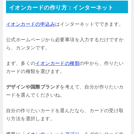
イオンカードの作り方：インターネット
イオンカードの申込み
はインターネットでできます。
公式ホームページから必要事項を入力するだけですか
ら、カンタンです。
まず、多くの
イオンカードの種類
の中から、作りたい
カードの種類を選びます。
デザインや国際ブランド
を考えて、自分が作りたいカ
ードを選んでくださいね。
自分の作りたいカードを選んだなら、カードの受け取
り方法を選択します。