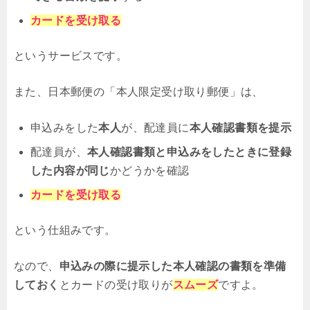
カードを受け取る
というサービスです。
また、日本郵便の「本人限定受け取り郵便」は、
申込みをした
本人
が、配達員に
本人確認書類を提示
配達員が、
本人確認書類と申込みをしたときに登録
した内容が同じ
かどうかを確認
カードを受け取る
という仕組みです。
なので、
申込みの際に提示した本人確認の書類を準備
しておく
とカードの受け取りが
スムーズ
ですよ。