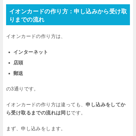
イオンカードの作り方：申し込みから受け取
りまでの流れ
イオンカードの作り方は、
インターネット
店頭
郵送
の3通りです。
イオンカードの作り方は違っても、
申し込みをしてか
ら受け取るまでの流れは同じ
です。
まず、申し込みをします。