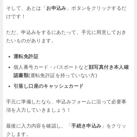
そして、あとは「
お申込み
」ボタンをクリックするだ
けです！
ただ、申込みをするにあたって、手元に用意しておき
たいものがあります。
運転免許証
個人番号カード・パスポートなど
顔写真付き本人確
認書類
(運転免許証を持っていない方)
引落し口座のキャッシュカード
手元に準備したなら、申込みフォームに沿って必要事
項を入力していきましょう！
最後に入力内容を確認し、「
手続き申込み
」をクリッ
クします。