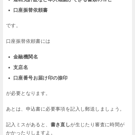
口座振替依頼書
です。
口座振替依頼書には
金融機関名
支店名
口座番号お届け印の捺印
が必要となります。
あとは、申込書に必要事項を記入し郵送しましょう。
記入ミスがあると、
書き直し
が生じたり審査に時間が
かかったりしますよ。