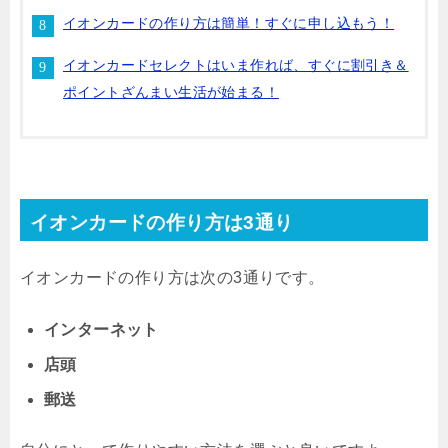
イオンカードの作り方は簡単！すぐに申し込もう！
イオンカードセレクトはいま作れば、すぐに割引き＆
ポイントざんまい生活が始まる！
イオンカードの作り方は3通り
イオンカードの作り方は次の3通りです。
インターネット
店頭
郵送