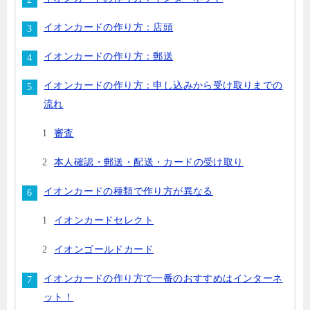
イオンカードの作り方：店頭
イオンカードの作り方：郵送
イオンカードの作り方：申し込みから受け取りまでの
流れ
審査
本人確認・郵送・配送・カードの受け取り
イオンカードの種類で作り方が異なる
イオンカードセレクト
イオンゴールドカード
イオンカードの作り方で一番のおすすめはインターネ
ット！