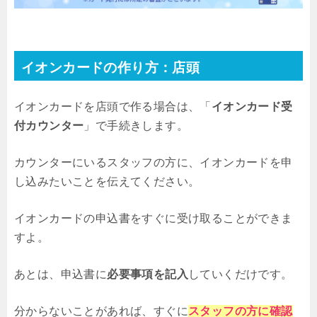
イオンカードの作り方：店頭
イオンカードを店頭で作る場合は、「
イオンカード受
付カウンター
」で手続きします。
カウンターにいるスタッフの方に、イオンカードを申
し込みたいことを伝えてください。
イオンカードの申込書をすぐに受け取ることができま
すよ。
あとは、申込書に
必要事項を記入
していくだけです。
分からないことがあれば、すぐに
スタッフの方に確認