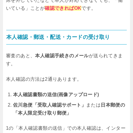
席を外していたなどで本人が対応できなくても、「働
いている」ことが
確認できればOK
です。
本人確認・郵送・配送・カードの受け取り
審査のあと、
本人確認手続きのメール
が送られてきま
す。
本人確認の方法は2通りあります。
本人確認書類の送信(画像アップロード)
佐川急便「受取人確認サポート」
または
日本郵便の
「本人限定受け取り郵便」
1の「本人確認書類の送信」での本人確認は、インター