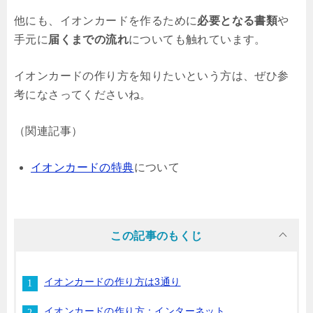
他にも、イオンカードを作るために
必要となる書類
や
手元に
届くまでの流れ
についても触れています。
イオンカードの作り方を知りたいという方は、ぜひ参
考になさってくださいね。
（関連記事）
イオンカードの特典
について
この記事のもくじ
イオンカードの作り方は3通り
イオンカードの作り方：インターネット