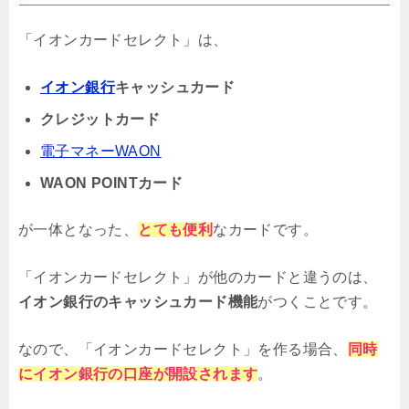
「イオンカードセレクト」は、
イオン銀行
キャッシュカード
クレジットカード
電子マネーWAON
WAON POINTカード
が一体となった、
とても便利
なカードです。
「イオンカードセレクト」が他のカードと違うのは、
イオン銀行のキャッシュカード機能
がつくことです。
なので、「イオンカードセレクト」を作る場合、
同時
にイオン銀行の口座が開設されます
。