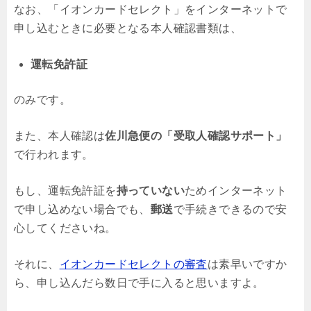
なお、「イオンカードセレクト」をインターネットで
申し込むときに必要となる本人確認書類は、
運転免許証
のみです。
また、本人確認は
佐川急便の「受取人確認サポート」
で行われます。
もし、運転免許証を
持っていない
ためインターネット
で申し込めない場合でも、
郵送
で手続きできるので安
心してくださいね。
それに、
イオンカードセレクトの審査
は素早いですか
ら、申し込んだら数日で手に入ると思いますよ。