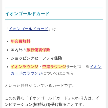
イオンゴールドカード
「
イオンゴールドカード
」は、
年会費無料
国内外の
旅行傷害保険
ショッピングセーフティ保険
イオンラウンジ
・
空港ラウンジ
サービス ※
イオン
カードのラウンジ
についてはこちら
といった特典がついているカードです。
このお得な「イオンゴールドカード」の作り方は、
イ
ンビテーション(招待状)を受け取る
ことです。