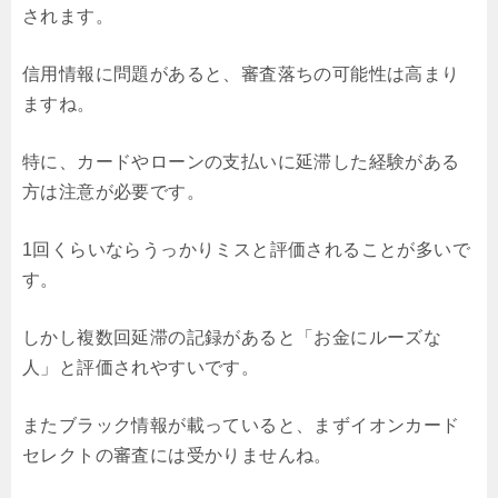
されます。
信用情報に問題があると、審査落ちの可能性は高まり
ますね。
特に、カードやローンの支払いに延滞した経験がある
方は注意が必要です。
1回くらいならうっかりミスと評価されることが多いで
す。
しかし複数回延滞の記録があると「お金にルーズな
人」と評価されやすいです。
またブラック情報が載っていると、まずイオンカード
セレクトの審査には受かりませんね。