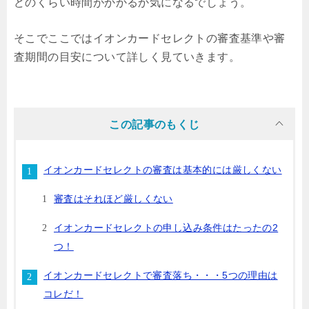
どのくらい時間がかかるか気になるでしょう。
そこでここではイオンカードセレクトの審査基準や審
査期間の目安について詳しく見ていきます。
この記事のもくじ
イオンカードセレクトの審査は基本的には厳しくない
審査はそれほど厳しくない
イオンカードセレクトの申し込み条件はたったの2
つ！
イオンカードセレクトで審査落ち・・・5つの理由は
コレだ！