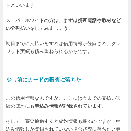
トといいます。
スーパーホワイトの方は、まずは
携帯電話や教材など
の分割払い
をしてみましょう。
期日までに支払いをすれば信用情報が登録され、クレ
ジット実績も積み重ねられるからです。
少し前にカードの審査に落ちた
この信用情報なんですが、ここには今までの支払い実
績のほかにも
申込み情報が記録されています
。
そして、審査通過すると成約情報も載るのですが、申
込み情報しか登録されていない場合審査に落ちたと判