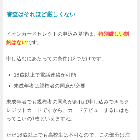
審査はそれほど厳しくない
イオンカードセレクトの申込み基準は、
特別厳しい制
約はない
です。
申し込むにあたっての条件は2つだけです。
18歳以上で電話連絡が可能
未成年者は親権者の同意が必要
未成年者でも親権者の同意があれば申し込みできるク
レジットカードですから、カードデビューするにはも
ってこいの1枚といえますね。
ただ18歳以上でも高校生は不可なので、この部分は注