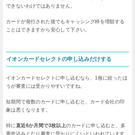
できないわけではありません。
カードが発行された後でもキャッシング枠を増額する
ことはできますから安心して下さい。
イオンカードセレクトの申し込みだけする
イオンカードセレクトに申し込むなら、1枚に絞ったほ
うが審査には受かりやすいですね。
短期間で複数のカードに申し込むと、カード会社の印
象は悪くなります。
特に
直近6か月間で3枚以上
のカードに申し込むと、多
重申込みとなり審査に受かりにくいといわれています