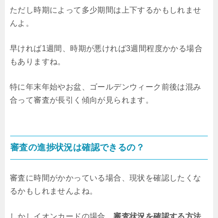
ただし時期によって多少期間は上下するかもしれませ
んよ。
早ければ1週間、時期が悪ければ3週間程度かかる場合
もありますね。
特に年末年始やお盆、ゴールデンウィーク前後は混み
合って審査が長引く傾向が見られます。
審査の進捗状況は確認できるの？
審査に時間がかかっている場合、現状を確認したくな
るかもしれませんよね。
しかしイオンカードの場合、
審査状況を確認する方法