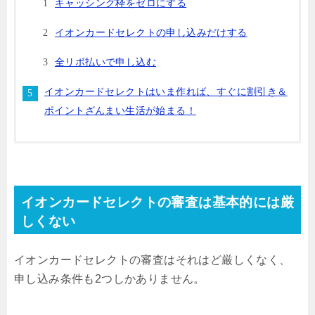
キャッシング枠をゼロにする
イオンカードセレクトの申し込みだけする
全リボ払いで申し込む
イオンカードセレクトはいま作れば、すぐに割引き＆
ポイントざんまい生活が始まる！
イオンカードセレクトの審査は基本的には厳
しくない
イオンカードセレクトの審査はそれはど厳しくなく、
申し込み条件も2つしかありません。