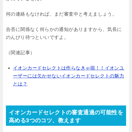
何の連絡もなければ、まだ審査中と考えましょう。
合否に関係なく何らかの通知がありますから、気長に
のんびり待つといいですよ。
（関連記事）
イオンカードセレクトは作らなきゃ損！！イオンユ
ーザーには欠かせないイオンカードセレクトの魅力
とは？
イオンカードセレクトの審査通過の可能性を
高める3つのコツ、教えます