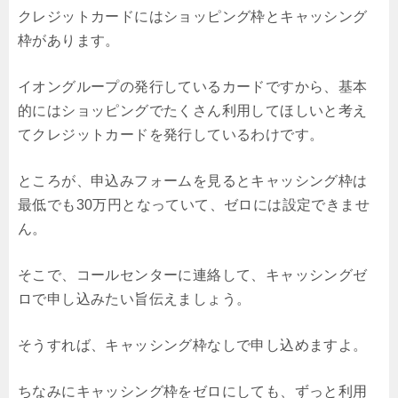
クレジットカードにはショッピング枠とキャッシング
枠があります。
イオングループの発行しているカードですから、基本
的にはショッピングでたくさん利用してほしいと考え
てクレジットカードを発行しているわけです。
ところが、申込みフォームを見るとキャッシング枠は
最低でも30万円となっていて、ゼロには設定できませ
ん。
そこで、コールセンターに連絡して、キャッシングゼ
ロで申し込みたい旨伝えましょう。
そうすれば、キャッシング枠なしで申し込めますよ。
ちなみにキャッシング枠をゼロにしても、ずっと利用