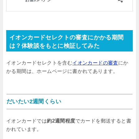
イオンカードセレクトの審査にかかる期間
は？体験談をもとに検証してみた
イオンカードセレクトを含む
イオンカードの審査
にか
かる期間は、ホームページに書かれてあります。
だいたい2週間くらい
イオンカードでは
約2週間程度
でカードを郵送すると書
かれています。