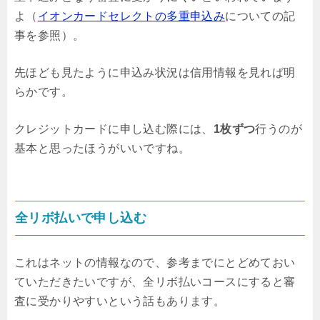
よ（
イオンカードセレクトの多重申込み
についての記
事を参照）。
先ほども見たように申込み状況は信用情報を見れば明
らかです。
クレジットカードに申し込む際には、
1枚ずつ
行うのが
基本と思ったほうがいいですね。
全リボ払いで申し込む
これはネットの情報なので、参考までにとどめておい
ていただきたいですが、全リボ払いコースにすると審
査に受かりやすいという話もあります。