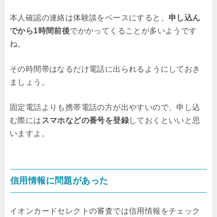
本人確認の連絡は体験談をベースにすると、
申し込ん
でから1時間前後
でかかってくることが多いようです
ね。
その時間帯はなるだけ電話に出られるようにしておき
ましょう。
固定電話よりも携帯電話の方が出やすいので、申し込
む際には
スマホなどの番号を登録
しておくといいと思
いますよ。
信用情報に問題があった
イオンカードセレクトの審査では信用情報をチェック