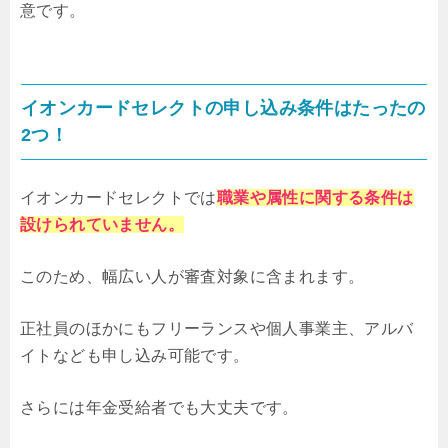
意です。
イオンカードセレクトの申し込み条件はたったの
2つ！
イオンカードセレクトでは
職業や属性に関する条件は
設けられていません。
このため、幅広い人が審査対象に含まれます。
正社員のほかにもフリーランスや個人事業主、アルバ
イトなども申し込み可能です。
さらには年金受給者でも大丈夫です。