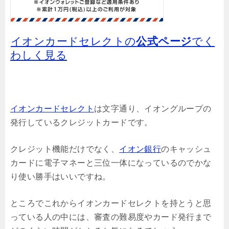
イオンカードセレクトの
公式ページ
でく
わしく見る
イオンカードセレクト
は文字通り、イオングループの
発行しているクレジットカードです。
クレジット機能だけでなく、
イオン銀行
のキャッシュ
カードに電子マネーと三位一体になっているのでかな
り使い勝手はいいですね。
ところでこれからイオンカードセレクトを持とうと思
っている人の中には、審査の難易度やカード発行まで