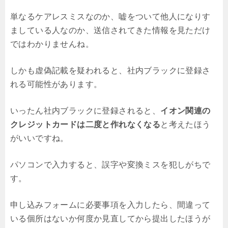
単なるケアレスミスなのか、嘘をついて他人になりす
ましている人なのか、送信されてきた情報を見ただけ
ではわかりませんね。
しかも虚偽記載を疑われると、社内ブラックに登録さ
れる可能性があります。
いったん社内ブラックに登録されると、
イオン関連の
クレジットカードは二度と作れなくなる
と考えたほう
がいいですね。
パソコンで入力すると、誤字や変換ミスを犯しがちで
す。
申し込みフォームに必要事項を入力したら、間違って
いる個所はないか何度か見直してから提出したほうが