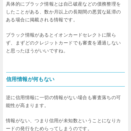
具体的にブラック情報とは自己破産などの債務整理を
したことがある、数か月以上の長期間の悪質な延滞の
ある場合に掲載される情報です。
ブラック情報があるとイオンカードセレクトに限ら
ず、まずどのクレジットカードでも審査を通過しない
と思ったほうがいいですね。
信用情報が何もない
逆に信用情報に一切の情報がない場合も審査落ちの可
能性が高まります。
情報がない、つまり信用が未知数ということになりカ
ードの発行をためらってしまうのです。