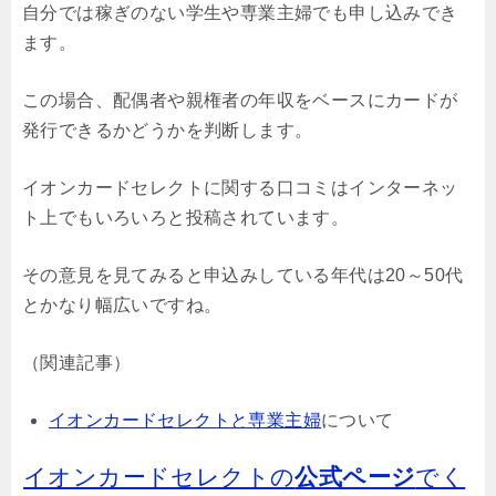
自分では稼ぎのない学生や専業主婦でも申し込みでき
ます。
この場合、配偶者や親権者の年収をベースにカードが
発行できるかどうかを判断します。
イオンカードセレクトに関する口コミはインターネッ
ト上でもいろいろと投稿されています。
その意見を見てみると申込みしている年代は20～50代
とかなり幅広いですね。
（関連記事）
イオンカードセレクトと専業主婦
について
イオンカードセレクトの
公式ページ
でく