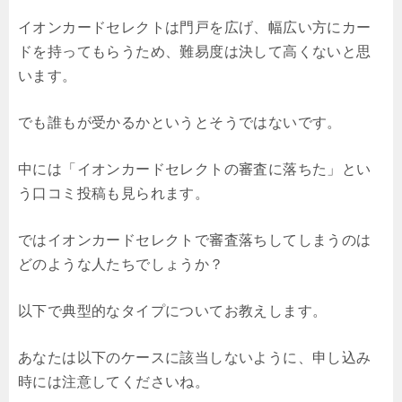
イオンカードセレクトは門戸を広げ、幅広い方にカー
ドを持ってもらうため、難易度は決して高くないと思
います。
でも誰もが受かるかというとそうではないです。
中には「イオンカードセレクトの審査に落ちた」とい
う口コミ投稿も見られます。
ではイオンカードセレクトで審査落ちしてしまうのは
どのような人たちでしょうか？
以下で典型的なタイプについてお教えします。
あなたは以下のケースに該当しないように、申し込み
時には注意してくださいね。