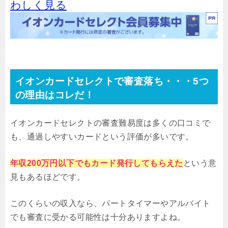
わしく見る
イオンカードセレクトで審査落ち・・・5つ
の理由はコレだ！
イオンカードセレクトの審査難易度は多くの口コミで
も、通過しやすいカードという評価が多いです。
年収200万円以下でもカード発行してもらえた
という意
見もあるほどです。
このくらいの収入なら、パートタイマーやアルバイト
でも審査に受かる可能性は十分ありますよね。