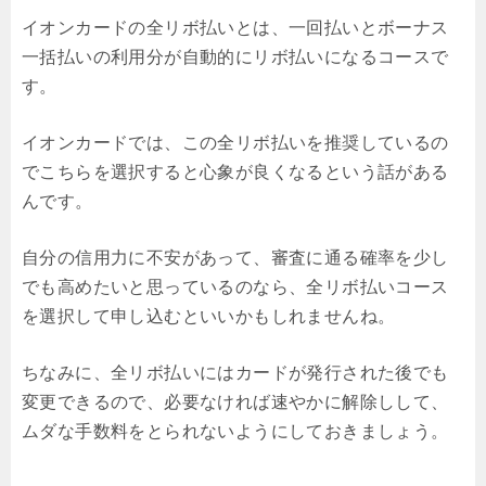
イオンカードの全リボ払いとは、一回払いとボーナス
一括払いの利用分が自動的にリボ払いになるコースで
す。
イオンカードでは、この全リボ払いを推奨しているの
でこちらを選択すると心象が良くなるという話がある
んです。
自分の信用力に不安があって、審査に通る確率を少し
でも高めたいと思っているのなら、全リボ払いコース
を選択して申し込むといいかもしれませんね。
ちなみに、全リボ払いにはカードが発行された後でも
変更できるので、必要なければ速やかに解除しして、
ムダな手数料をとられないようにしておきましょう。