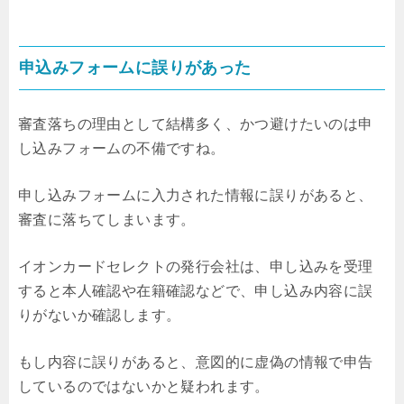
申込みフォームに誤りがあった
審査落ちの理由として結構多く、かつ避けたいのは申
し込みフォームの不備ですね。
申し込みフォームに入力された情報に誤りがあると、
審査に落ちてしまいます。
イオンカードセレクトの発行会社は、申し込みを受理
すると本人確認や在籍確認などで、申し込み内容に誤
りがないか確認します。
もし内容に誤りがあると、意図的に虚偽の情報で申告
しているのではないかと疑われます。