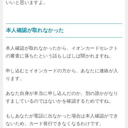
いいと思いますよ。
本人確認が取れなかった
本人確認が取れなかったから、イオンカードセレクト
の審査に落ちたという話もしばしば聞かれますね。
申し込むとイオンカードの方から、あなたに連絡が入
ります。
あなた自身が本当に申し込んだのか、別の誰かがなり
すましているのではないかを確認するためですね。
もしあなたが電話に出なかった場合は本人確認ができ
ないため、カード発行できなくなるわけです。