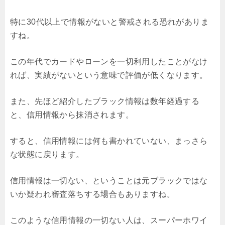
特に30代以上で情報がないと警戒される恐れがありま
すね。
この年代でカードやローンを一切利用したことがなけ
れば、実績がないという意味で評価が低くなります。
また、先ほど紹介したブラック情報は数年経過する
と、信用情報から抹消されます。
すると、信用情報には何も書かれていない、まっさら
な状態に戻ります。
信用情報は一切ない、ということは元ブラックではな
いか疑われ審査落ちする場合もありますね。
このような信用情報の一切ない人は、スーパーホワイ