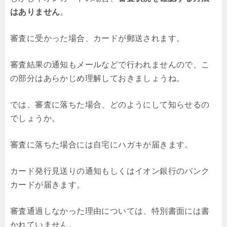
はありません
。
審査に受かった場合、カードが郵送されます。
審査結果の通知もメールなどで行われませんので、こ
の部分はあらかじめ理解しておきましょうね。
では、審査に落ちた場合、どのようにして知らせるの
でしょうか。
審査に落ちた場合には自宅にハガキが届きます。
カード発行見送りの通知もしくはイオン銀行のバンク
カードが届きます。
審査通過しなかった理由については、特別書面には書
かれていません。