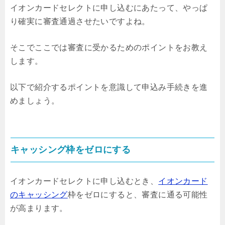
イオンカードセレクトに申し込むにあたって、やっぱ
り確実に審査通過させたいですよね。
そこでここでは審査に受かるためのポイントをお教え
します。
以下で紹介するポイントを意識して申込み手続きを進
めましょう。
キャッシング枠をゼロにする
イオンカードセレクトに申し込むとき、
イオンカード
のキャッシング
枠をゼロにすると、審査に通る可能性
が高まります。