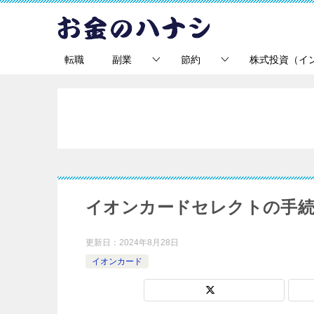
転職
副業
節約
株式投資（イ
イオンカードセレクトの手続
更新日：
2024年8月28日
イオンカード