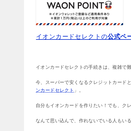
イオンカードセレクトの
公式ペ
イオンカードセレクトの手続きは、複雑で
今、スーパーで安くなるクレジットカード
ンカードセレクト
」。
自分もイオンカードを作りたい！でも、ク
なんて思い込んで、作れないでいる人もい