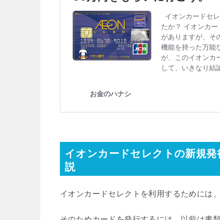
イオンカードセレクトの新規発
説
イオンカードセレクトを利用するためには
そのためカードを発行するには、以前は書