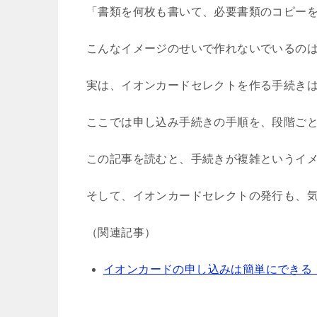
「書類を何枚も書いて、必要書類のコピー
こんなイメージのせいで作れないでいるの
実は、イオンカードセレクトを作る手続き
ここでは申し込み手続きの手順を、段階ご
この記事を読むと、手続きが複雑というイ
そして、イオンカードセレクトの発行も、
（関連記事）
イオンカードの申し込みは簡単にできる