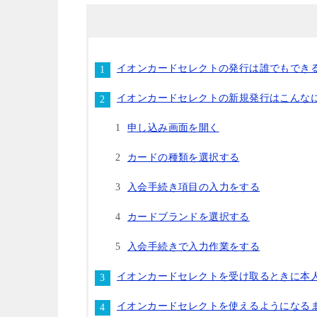
イオンカードセレクトの発行は誰でもでき
イオンカードセレクトの新規発行はこんな
申し込み画面を開く
カードの種類を選択する
入会手続き項目の入力をする
カードブランドを選択する
入会手続きで入力作業をする
イオンカードセレクトを受け取るときに本
イオンカードセレクトを使えるようになる