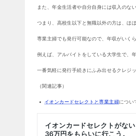
また、年金生活者や自分自身には収入のな
つまり、高校生以下と無職以外の方は、ほ
専業主婦でも発行可能なので、年収がいく
例えば、アルバイトをしている大学生で、年
一番気軽に発行手続きにふみ出せるクレジ
（関連記事）
イオンカードセレクトと専業主婦
につい