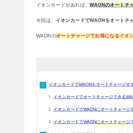
イオンカードがあれば、
WAONのオートチ
今回は、
イオンカードでWAONをオートチ
WAONの
オートチャージでお得になるイオ
イオンカードでWAONをオートチャージす
イオンカードでオートチャージできるWA
イオンカードでWAONにオートチャージ
イオンカードでWAONにオートチャージ