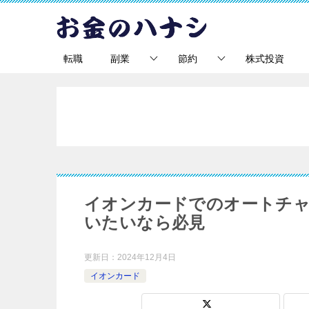
転職
副業
節約
株式投資
イオンカードでのオートチャ
いたいなら必見
更新日：
2024年12月4日
イオンカード