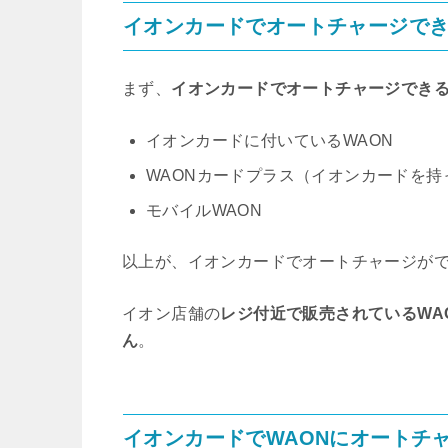
イオンカードでオートチャージでき
まず、
イオンカードでオートチャージできる
イオンカードに付いているWAON
WAONカードプラス（イオンカードを
モバイルWAON
以上が、イオンカードでオートチャージがで
イオン店舗の
レジ付近で販売されている
W
ん
。
イオンカードでWAONにオートチ