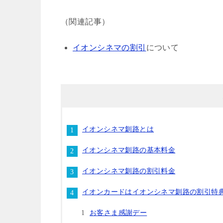
（関連記事）
イオンシネマの割引
について
イオンシネマ釧路とは
イオンシネマ釧路の基本料金
イオンシネマ釧路の割引料金
イオンカードはイオンシネマ釧路の割引特
お客さま感謝デー