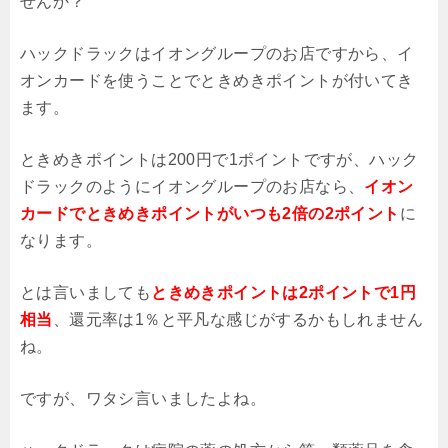
せんか？
ハックドラックはイオングループのお店ですから、イ
オンカードを使うことでときめきポイントが付いてき
ます。
ときめきポイントは200円で1ポイントですが、ハック
ドラックのようにイオングループのお店なら、
イオン
カードでときめきポイントがいつも2倍の2ポイント
に
なります。
とは言いましても
ときめきポイントは2ポイントで1円
相当
、還元率は1％と平凡な感じがするかもしれません
ね。
ですが、ワタシ言いましたよね。