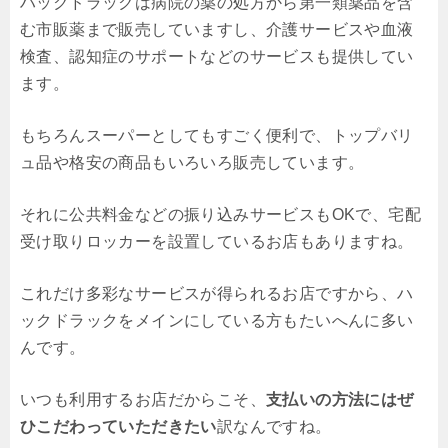
ハックドラックは病院の薬の処方から第一類薬品を含
む市販薬まで販売していますし、介護サービスや血液
検査、認知症のサポートなどのサービスも提供してい
ます。
もちろんスーパーとしてもすごく便利で、トップバリ
ュ品や格安の商品もいろいろ販売しています。
それに公共料金などの振り込みサービスもOKで、宅配
受け取りロッカーを設置しているお店もありますね。
これだけ多彩なサービスが得られるお店ですから、ハ
ックドラックをメインにしている方もたいへんに多い
んです。
いつも利用するお店だからこそ、
支払いの方法にはぜ
ひこだわっていただきたい
訳なんですね。