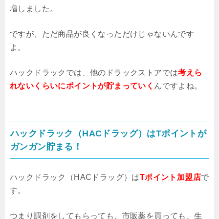
増しました。
ですが、ただ商品が良くなっただけじゃないんです
よ。
ハックドラックでは、他のドラックストアでは
考えら
れないくらいにポイントが貯まっていく
んですよね。
ハックドラック（HACドラッグ）はTポイントが
ガンガン貯まる！
ハックドラック（HACドラッグ）は
Tポイント加盟店
で
す。
つまり調剤をしてもらっても、市販薬を買っても、生