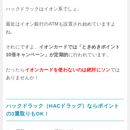
ハックドラックはイオン系でしょ。
最近はイオン銀行のATMも設置され始めていますよ
ね。
それにですよ、
イオンカードでは「ときめきポイント
10倍キャンペーン」が定期的
に行われています。
だったら
イオンカードを使わないのは絶対にソン
では
ありませんか！
ハックドラック（HACドラッグ）ならポイント
の3重取りもOK！