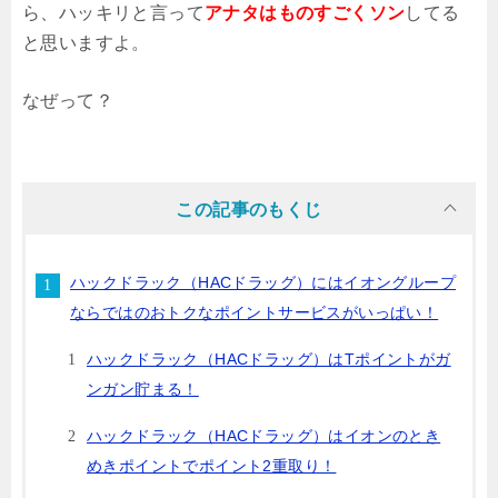
ら、ハッキリと言って
アナタは
ものすごくソン
してる
と思いますよ。
なぜって？
この記事のもくじ
ハックドラック（HACドラッグ）にはイオングループ
ならではのおトクなポイントサービスがいっぱい！
ハックドラック（HACドラッグ）はTポイントがガ
ンガン貯まる！
ハックドラック（HACドラッグ）はイオンのとき
めきポイントでポイント2重取り！