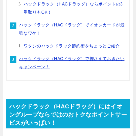
ハックドラック（HACドラッグ）ならポイントの3
重取りもOK！
ハックドラック（HACドラッグ）でイオンカードが最
強なワケ！
ワタシのハックドラック節約術をちょっとご紹介！
ハックドラック（HACドラッグ）で押さえておきたい
キャンペーン！
ハックドラック（HACドラッグ）にはイオ
ングループならではのおトクなポイントサー
ビスがいっぱい！