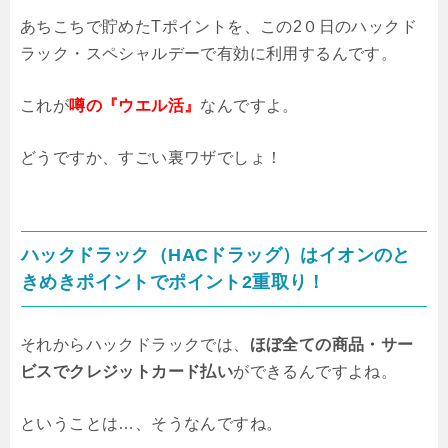
あちこちで貯めたTポイントを、この2０日のハックド
ラック・スペシャルデーで有効に利用するんです。
これが
噂の『ウエル活』
なんですよ。
どうですか、すごい裏ワザでしょ！
ハックドラック（HACドラッグ）はイオンのと
きめきポイントでポイント2重取り！
それからハックドラックでは、
ほぼ全ての商品・サー
ビスでクレジットカード払い
ができるんですよね。
ということは…、そうなんですね。