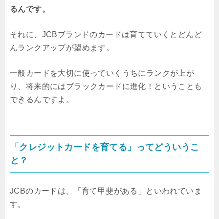
るんです。
それに、JCBブランドのカードは育てていくとどんど
んランクアップが望めます。
一般カードを大切に使っていくうちにランクが上が
り、将来的にはブラックカードに進化！ということも
できるんですよ。
「クレジットカードを育てる」ってどういうこ
と？
JCBのカードは、「育て甲斐がある」といわれていま
す。