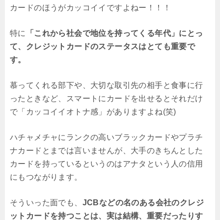
カードのほうがカッコイイですよねー！！！
特に
「これから社会で地位を持ってくる年代」にとっ
て、クレジットカードのステータスはとても重要で
す。
慕ってくれる部下や、大切な取引先の相手と食事に行
ったときなど、スマートにカードを出せるとそれだけ
で「カッコイイオトナ感」がありますよね(笑)
ハチャメチャにランクの高いブラックカードやプラチ
ナカードとまでは言いませんが、大手のきちんとした
カードを持っているというのはアナタという人の信用
にもつながります。
そういった面でも、
JCBなどの名のある会社のクレジ
ットカードを持つことは、実は結構、重要だったりす