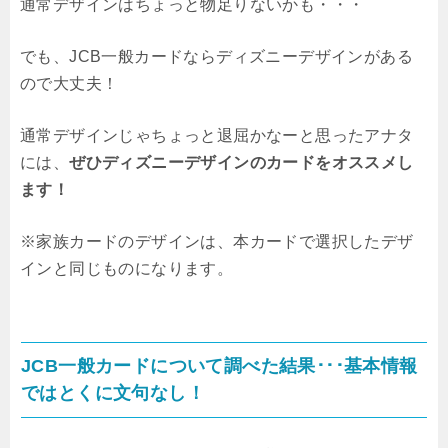
通常デザインはちょっと物足りないかも・・・
でも、JCB一般カードならディズニーデザインがある
ので大丈夫！
通常デザインじゃちょっと退屈かなーと思ったアナタ
には、
ぜひディズニーデザインのカードをオススメし
ます！
※家族カードのデザインは、本カードで選択したデザ
インと同じものになります。
JCB一般カードについて調べた結果･･･基本情報
ではとくに文句なし！