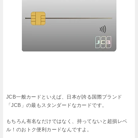
JCB一般カードといえば、日本が誇る国際ブランド
「JCB」の最もスタンダードなカードです。
もちろん有名なだけではなく、持ってないと超損レベ
ル！のおトク便利カードなんですよ。