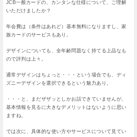
JCB一般カードの、カンタンな仕様について、ご理解
いただけましたか？
年会費は（条件はあれど）基本無料になりますし、家
族カードのサービスもあり。
デザインについても、全年齢問題なく持てる上品なも
ので評判は上々。
通常デザインはちょっと・・・という場合でも、ディ
ズニーデザインを選択できるという魅力あり。
・・・と、まだザザッとしかお話できていませんが、
基本情報を見るに大きなデメリットはないように思い
ますね。
では次に、具体的な使い方やサービスについて見てい