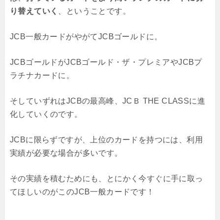
り替えていく
、ということです。
JCB一般カードがやがてJCBゴールドに。
JCBゴールドがJCBゴールド・ザ・プレミアやJCBプ
ラチナカードに。
そしていずれはJCBの最高峰、JCＢ THE CLASSに進
化していくのです。
JCBに限らずですが、上位のカードを持つには、利用
実績が必要な場合が多いです。
その実績を積むためにも、とにかく今すぐに手に取っ
てほしいのがこのJCB一般カードです！