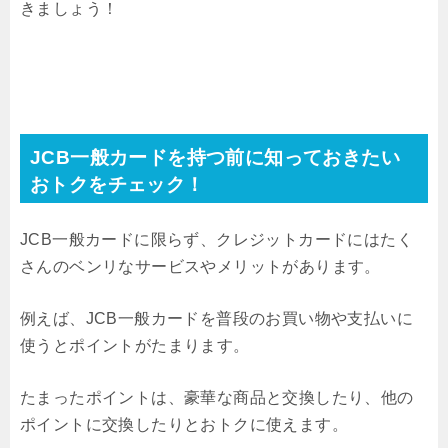
きましょう！
JCB一般カードを持つ前に知っておきたい
おトクをチェック！
JCB一般カードに限らず、クレジットカードにはたく
さんのベンリなサービスやメリットがあります。
例えば、JCB一般カードを普段のお買い物や支払いに
使うとポイントがたまります。
たまったポイントは、豪華な商品と交換したり、他の
ポイントに交換したりとおトクに使えます。