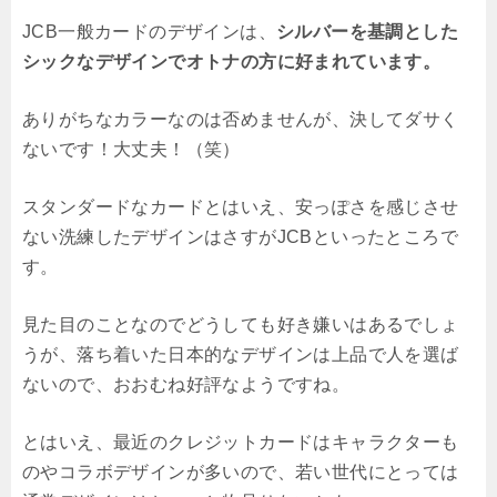
JCB一般カードのデザインは、
シルバーを基調とした
シックなデザインでオトナの方に好まれています。
ありがちなカラーなのは否めませんが、決してダサく
ないです！大丈夫！（笑）
スタンダードなカードとはいえ、安っぽさを感じさせ
ない洗練したデザインはさすがJCBといったところで
す。
見た目のことなのでどうしても好き嫌いはあるでしょ
うが、落ち着いた日本的なデザインは上品で人を選ば
ないので、おおむね好評なようですね。
とはいえ、最近のクレジットカードはキャラクターも
のやコラボデザインが多いので、若い世代にとっては