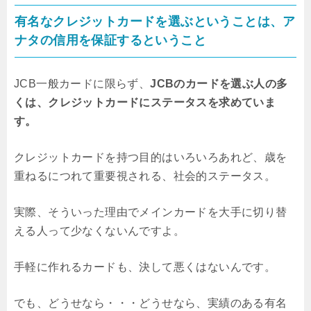
有名なクレジットカードを選ぶということは、ア
ナタの信用を保証するということ
JCB一般カードに限らず、
JCBのカードを選ぶ人の多
くは、クレジットカードにステータスを求めていま
す。
クレジットカードを持つ目的はいろいろあれど、歳を
重ねるにつれて重要視される、社会的ステータス。
実際、そういった理由でメインカードを大手に切り替
える人って少なくないんですよ。
手軽に作れるカードも、決して悪くはないんです。
でも、どうせなら・・・どうせなら、実績のある有名