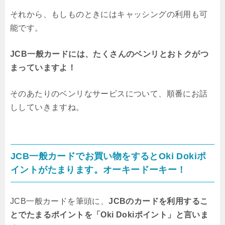
それから、もしものときにはキャッシングの利用も可
能です。
JCB一般カードには、たくさんのベンリとおトクがつ
まっていますよ！
そのあたりのベンリなサービスについて、順番にお話
ししていきますね。
JCB一般カードでお買い物をするとOki Dokiポ
イントがたまります。オーキードーキー！
JCB一般カードを筆頭に、
JCBのカードを利用するこ
とでたまるポイントを「Oki Dokiポイント」と言いま