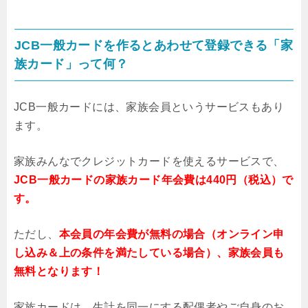
JCB一般カードを作るとあわせて登録できる「家
族カード」って何？
JCB一般カードには、家族会員というサービスもあり
ます。
家族みんなでクレジットカードを使えるサービスで、
JCB一般カードの家族カード年会費は440円（税込）で
す。
ただし、
本会員の年会費が無料の場合（オンライン申
し込み＆上の条件を満たしている場合）、家族会員も
無料となります！
家族カードは、生計を同一にする配偶者やご自身のお