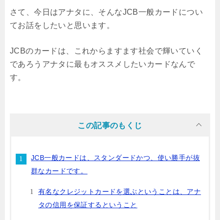
さて、今日はアナタに、そんなJCB一般カードについ
てお話をしたいと思います。
JCBのカードは、これからますます社会で輝いていく
であろうアナタに最もオススメしたいカードなんで
す。
この記事のもくじ
JCB一般カードは、スタンダードかつ、使い勝手が抜
群なカードです。
有名なクレジットカードを選ぶということは、アナ
タの信用を保証するということ