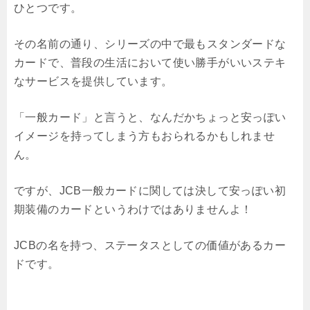
ひとつです。
その名前の通り、シリーズの中で最もスタンダードな
カードで、普段の生活において使い勝手がいいステキ
なサービスを提供しています。
「一般カード」と言うと、なんだかちょっと安っぽい
イメージを持ってしまう方もおられるかもしれませ
ん。
ですが、JCB一般カードに関しては決して安っぽい初
期装備のカードというわけではありませんよ！
JCBの名を持つ、ステータスとしての価値があるカー
ドです。