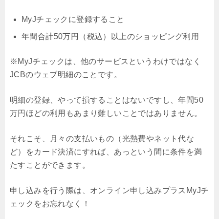
MyJチェックに登録すること
年間合計50万円（税込）以上のショッピング利用
※MyJチェックは、他のサービスというわけではなく
JCBのウェブ明細のことです。
明細の登録、やって損することはないですし、年間50
万円ほどの利用もあまり難しいことではありません。
それこそ、月々の支払いもの（光熱費やネット代な
ど）をカード決済にすれば、あっという間に条件を満
たすことができます。
申し込みを行う際は、オンライン申し込みプラスMyJチ
ェックをお忘れなく！