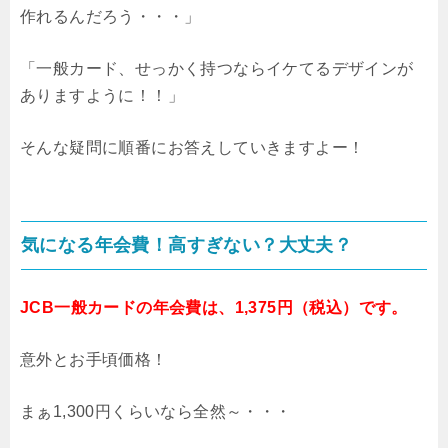
作れるんだろう・・・」
「一般カード、せっかく持つならイケてるデザインが
ありますように！！」
そんな疑問に順番にお答えしていきますよー！
気になる年会費！高すぎない？大丈夫？
JCB一般カードの年会費は、1,375円（税込）です。
意外とお手頃価格！
まぁ1,300円くらいなら全然～・・・