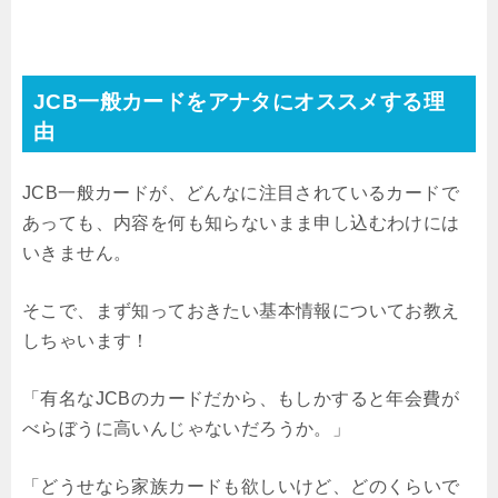
JCB一般カードをアナタにオススメする理
由
JCB一般カードが、どんなに注目されているカードで
あっても、内容を何も知らないまま申し込むわけには
いきません。
そこで、まず知っておきたい基本情報についてお教え
しちゃいます！
「有名なJCBのカードだから、もしかすると年会費が
べらぼうに高いんじゃないだろうか。」
「どうせなら家族カードも欲しいけど、どのくらいで