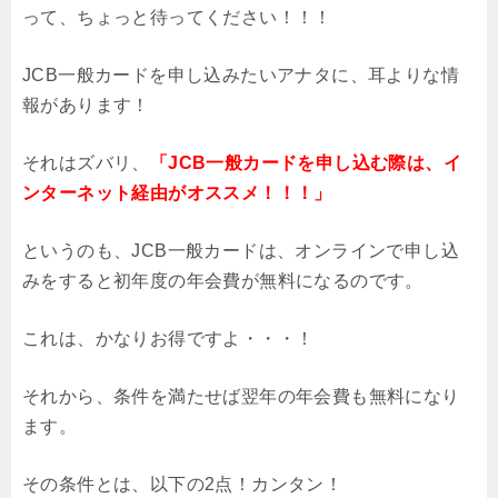
って、ちょっと待ってください！！！
JCB一般カードを申し込みたいアナタに、耳よりな情
報があります！
それはズバリ、
「JCB一般カードを申し込む際は、イ
ンターネット経由がオススメ！！！」
というのも、JCB一般カードは、オンラインで申し込
みをすると初年度の年会費が無料になるのです。
これは、かなりお得ですよ・・・！
それから、条件を満たせば翌年の年会費も無料になり
ます。
その条件とは、以下の2点！カンタン！