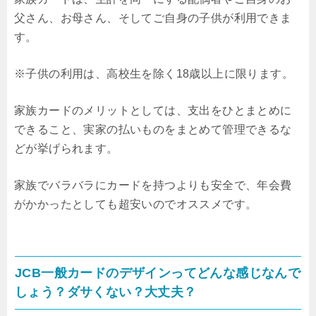
父さん、お母さん、そしてご自身の子供が利用できま
す。
※子供の利用は、高校生を除く18歳以上に限ります。
家族カードのメリットとしては、支出をひとまとめに
できること、実家の払いものをまとめて管理できるな
どが挙げられます。
家族でバラバラにカードを持つよりも安全で、年会費
がかかったとしても超安いのでオススメです。
JCB一般カードのデザインってどんな感じなんで
しょう？ダサくない？大丈夫？