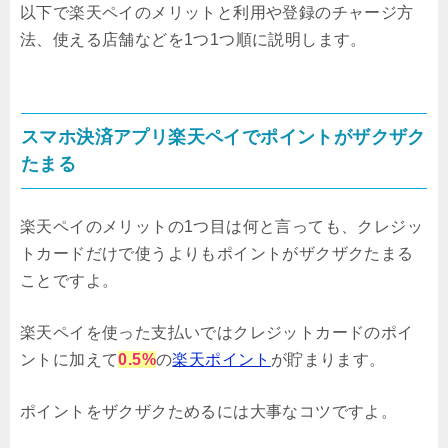
以下で楽天ペイのメリットと利用や登録のチャージ方
法、使える店舗などを1つ1つ順に説明します。
スマホ決済アプリ楽天ペイでポイントがザクザク
たまる
楽天ペイのメリットの1つ目は何と言っても、クレジッ
トカードだけで使うよりもポイントがザクザクたまる
ことですよ。
楽天ペイを使った支払いではクレジットカードのポイ
ントに加えて
0.5%
の
楽天ポイント
が貯まります。
ポイントをザクザクためるには大事なコツですよ。