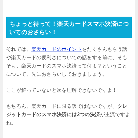
ちょっと待って！楽天カードスマホ決済につ
いてのおさらい！
それでは、
楽天カードのポイント
をたくさんもらう話
や楽天カードの便利さについての話をする前に、そも
そも、楽天カードのスマホ決済って何よ？ということ
について、先におさらいしておきましょう。
ここが解っていないと次を理解できないですよ！
もちろん、楽天カードに限る訳ではないですが、
クレ
ジットカードのスマホ決済には2つの決済
が主流ですよ
ね。