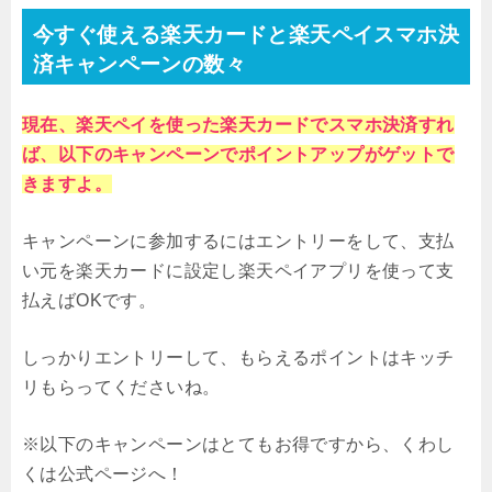
今すぐ使える楽天カードと楽天ペイスマホ決
済キャンペーンの数々
現在、楽天ペイを使った楽天カードでスマホ決済すれ
ば、
以下のキャンペーンでポイントアップがゲットで
きますよ。
キャンペーンに参加するにはエントリーをして、支払
い元を楽天カードに設定し楽天ペイアプリを使って支
払えばOKです。
しっかりエントリーして、もらえるポイントはキッチ
リもらってくださいね。
※以下のキャンペーンはとてもお得ですから、くわし
くは公式ページへ！