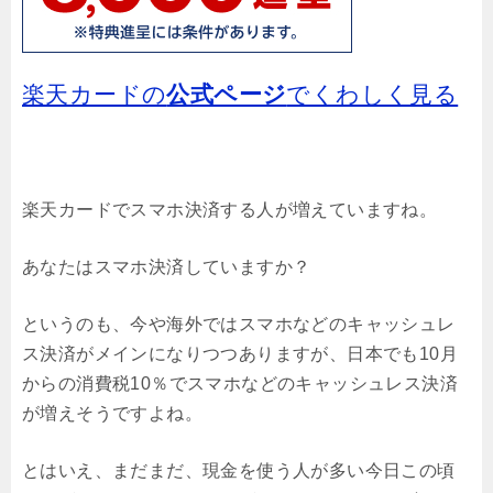
楽天カードの
公式ページ
でくわしく見る
楽天カードでスマホ決済する人が増えていますね。
あなたはスマホ決済していますか？
というのも、今や海外ではスマホなどのキャッシュレ
ス決済がメインになりつつありますが、日本でも10月
からの消費税10％でスマホなどのキャッシュレス決済
が増えそうですよね。
とはいえ、まだまだ、現金を使う人が多い今日この頃