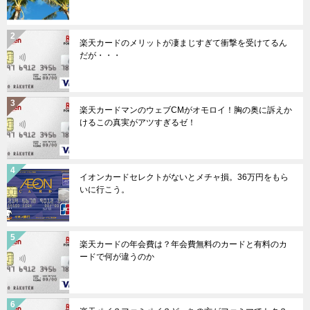
ン
楽天カードのメリットが凄まじすぎて衝撃を受けてるん
だが・・・
楽天カードマンのウェブCMがオモロイ！胸の奥に訴えか
けるこの真実がアツすぎるゼ！
イオンカードセレクトがないとメチャ損。36万円をもら
いに行こう。
楽天カードの年会費は？年会費無料のカードと有料のカ
ードで何が違うのか