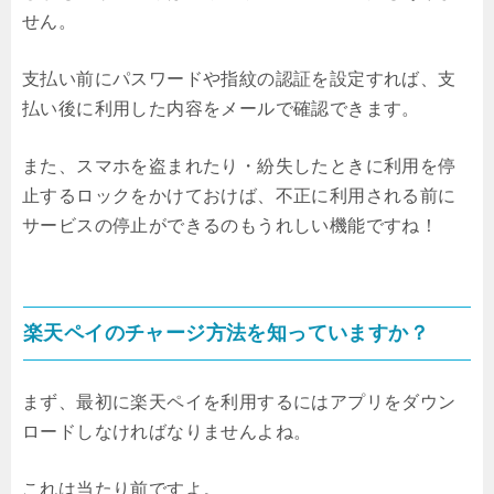
せん。
支払い前にパスワードや指紋の認証を設定すれば、支
払い後に利用した内容をメールで確認できます。
また、スマホを盗まれたり・紛失したときに利用を停
止するロックをかけておけば、不正に利用される前に
サービスの停止ができるのもうれしい機能ですね！
楽天ペイのチャージ方法を知っていますか？
まず、最初に楽天ペイを利用するにはアプリをダウン
ロードしなければなりませんよね。
これは当たり前ですよ。