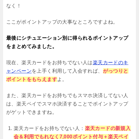
なく！
ここがポイントアップの大事なところですよね。
最後にシチュエーション別に得られるポイントアップ
をまとめてみました。
現在、楽天カードをお持ちでない人は
楽天カードのキ
ャンペーン
を上手く利用して入会すれば、
がっつりと
ポイントをもらえます
よ。
また、楽天カードをお持ちでもスマホ決済してない人
は、楽天ペイでスマホ決済することでポイントアップ
がゲットできますね。
楽天カードをお持ちでない人：
楽天カードの新規入
会＆利用でもれなく7,000ポイント付与＋楽天ペイ