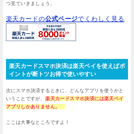
つ見ていきましょう。
楽天カードの
公式ページ
でくわしく見る
楽天カードスマホ決済は楽天ペイを使えばポ
イントが断トツお得で使いやすい
次にスマホ決済するときに、どんなアプリを使うかと
いうことですが、
楽天カードスマホ決済には楽天ペイ
アプリしかありません。
ここは大事なところですよ！