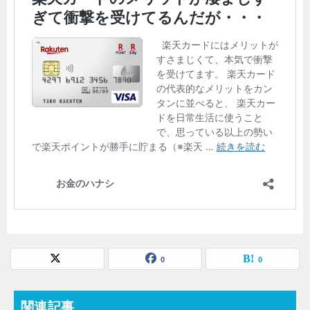
0
0
関連記事