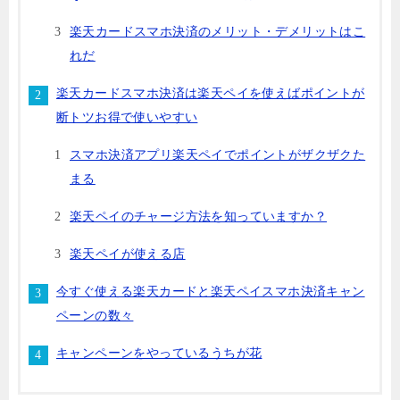
楽天カードスマホ決済のメリット・デメリットはこ
れだ
楽天カードスマホ決済は楽天ペイを使えばポイントが
断トツお得で使いやすい
スマホ決済アプリ楽天ペイでポイントがザクザクた
まる
楽天ペイのチャージ方法を知っていますか？
楽天ペイが使える店
今すぐ使える楽天カードと楽天ペイスマホ決済キャン
ペーンの数々
キャンペーンをやっているうちが花