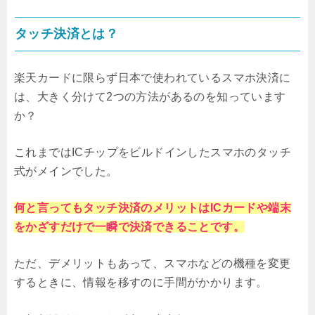
タッチ決済とは？
楽天カードに限らず日本で使われているスマホ決済に
は、大きく分けて2つの方法があるのを知っています
か？
これまではICチップをビルドインしたスマホのタッチ
式がメインでした。
何と言ってもタッチ決済のメリットはICカードや端末
をかざすだけで一瞬で決済できることです。
ただ、デメリットもあって、スマホなどの機種を変更
するときに、情報を移すのに手間がかかります。