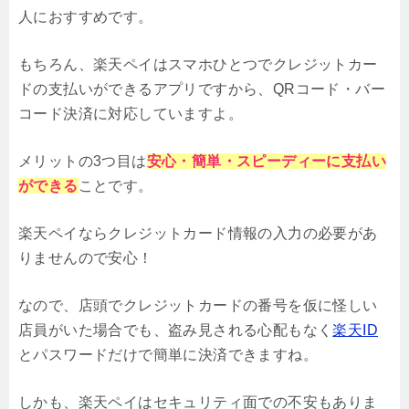
人におすすめです。
もちろん、楽天ペイはスマホひとつでクレジットカー
ドの支払いができるアプリですから、QRコード・バー
コード決済に対応していますよ。
メリットの3つ目は
安心・簡単・スピーディーに支払い
ができる
ことです。
楽天ペイならクレジットカード情報の入力の必要があ
りませんので安心！
なので、店頭でクレジットカードの番号を仮に怪しい
店員がいた場合でも、盗み見される心配もなく
楽天ID
とパスワードだけで簡単に決済できますね。
しかも、楽天ペイはセキュリティ面での不安もありま