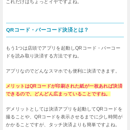
これだけはちょっとイヤですよね。
QRコード・バーコード決済とは？
もう1つは店頭でアプリを起動しQRコード・バーコー
ドを読み取り決済する方法ですね。
アプリなのでどんなスマホでも便利に決済できます。
メリットはQRコードが印刷された紙が一枚あれば決済
できるので、どんどん広まっていることですね。
デメリットとしては決済アプリを起動してQRコードを
撮ることや、QRコードを表示させるまでに少し時間が
かかることですが、タッチ決済よりも簡単ですよね。