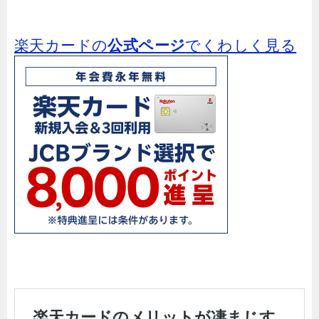
楽天カードの
公式ページ
でくわしく見る