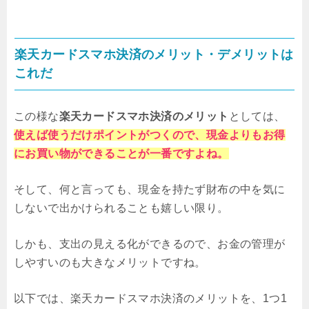
楽天カードスマホ決済のメリット・デメリットは
これだ
この様な
楽天カードスマホ決済のメリット
としては、
使えば使うだけポイントがつくので、現金よりもお得
にお買い物ができることが一番ですよね。
そして、何と言っても、現金を持たず財布の中を気に
しないで出かけられることも嬉しい限り。
しかも、支出の見える化ができるので、お金の管理が
しやすいのも大きなメリットですね。
以下では、楽天カードスマホ決済のメリットを、1つ1