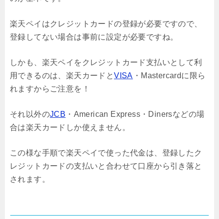
楽天ペイはクレジットカードの登録が必要ですので、
登録してない場合は事前に設定が必要ですね。
しかも、楽天ペイをクレジットカード支払いとして利
用できるのは、楽天カードと
VISA
・Mastercardに限ら
れますからご注意を！
それ以外の
JCB
・American Express・Dinersなどの場
合は楽天カードしか使えません。
この様な手順で楽天ペイで使った代金は、登録したク
レジットカードの支払いと合わせて口座から引き落と
されます。