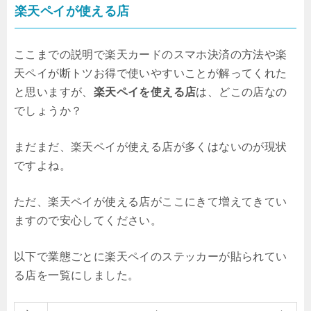
楽天ペイが使える店
ここまでの説明で楽天カードのスマホ決済の方法や楽
天ペイが断トツお得で使いやすいことが解ってくれた
と思いますが、
楽天ペイを使える店
は、どこの店なの
でしょうか？
まだまだ、楽天ペイが使える店が多くはないのが現状
ですよね。
ただ、楽天ペイが使える店がここにきて増えてきてい
ますので安心してください。
以下で業態ごとに楽天ペイのステッカーが貼られてい
る店を一覧にしました。