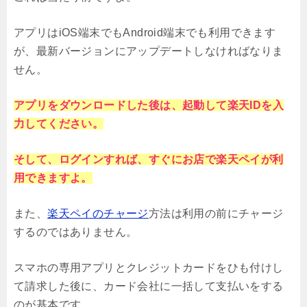
アプリはiOS端末でもAndroid端末でも利用できます
が、最新バージョンにアップデートしなければなりま
せん。
アプリをダウンロードした後は、起動して楽天IDを入
力してください。
そして、ログインすれば、すぐにお店で楽天ペイが利
用できますよ。
また、
楽天ペイのチャージ
方法は利用の前にチャージ
するのではありません。
スマホの専用アプリとクレジットカードをひも付けし
て請求した後に、カード会社に一括して支払いをする
のが基本です。