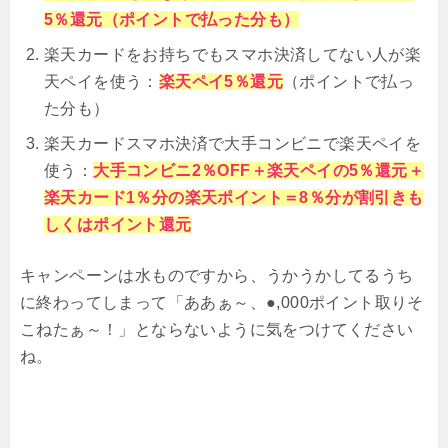
5％還元（ポイントで払った分も）
楽天カードをお持ちでもスマホ決済してない人が楽
天ペイを使う：
楽天ペイ5％還元
（ポイントで払っ
た分も）
楽天カードスマホ決済で大手コンビニで楽天ペイを
使う：
大手コンビニ2％OFF＋楽天ペイの5％還元＋
楽天カード1％分の楽天ポイント＝8％分が割引きも
しくはポイント還元
キャンペーンは水ものですから、うかうかしてるうち
に終わってしまって「ああぁ～、●,000ポイント取りそ
こねたぁ～！」とならないように気をつけてください
ね。