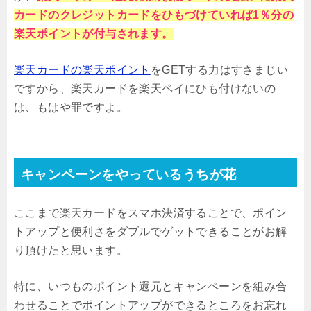
カードのクレジットカードをひもづけていれば1％分の
楽天ポイントが付与されます。
楽天カードの楽天ポイント
をGETする力はすさまじい
ですから、楽天カードを楽天ペイにひも付けないの
は、もはや罪ですよ。
キャンペーンをやっているうちが花
ここまで楽天カードをスマホ決済することで、ポイン
トアップと便利さをダブルでゲットできることがお解
り頂けたと思います。
特に、いつものポイント還元とキャンペーンを組み合
わせることでポイントアップができるところをお忘れ