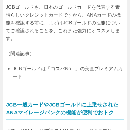
JCBゴールドも、日本のゴールドカードを代表する素
晴らしいクレジットカードですから、ANAカードの機
能を確認する前に、まずはJCBゴールドの性能につい
てご確認されることを、これまた強力にオススメしま
す。
（関連記事）
JCBゴールドは「コスパNo.1」の実直プレミアムカ
ード
JCB一般カードやJCBゴールドに上乗せされた
ANAマイレージバンクの機能が便利でおトク