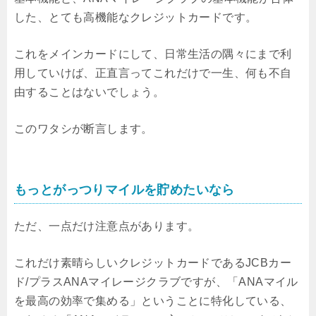
した、とても高機能なクレジットカードです。
これをメインカードにして、日常生活の隅々にまで利
用していけば、正直言ってこれだけで一生、何も不自
由することはないでしょう。
このワタシが断言します。
もっとがっつりマイルを貯めたいなら
ただ、一点だけ注意点があります。
これだけ素晴らしいクレジットカードであるJCBカー
ド/プラスANAマイレージクラブですが、「ANAマイル
を最高の効率で集める」ということに特化している、