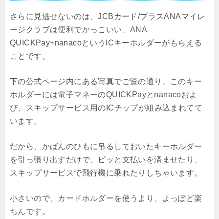
さらに見逃せないのは、JCBカード/プラスANAマイレ
ージクラブは便利でかっこいい、ANA
QUICKPay+nanacoというICキーホルダーがもらえる
ことです。
下の公式ページ内にある写真でご覧の通り、このキー
ホルダーには電子マネーのQUICKPayとnanacoおよ
び、スキップサービス用のICチップが組み込まれてて
います。
だから、かばんのひもに吊るしておいたキーホルダー
を引っ張り出すだけで、ピッと支払いを済ませたり、
スキップサービスで飛行機に乗れたりしちゃいます。
小さいので、カードホルダーを使うより、よっぽど楽
ちんです。