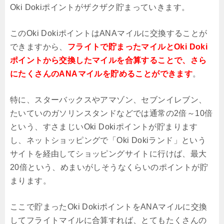
Oki Dokiポイントがザクザク貯まっていきます。
このOki DokiポイントはANAマイルに交換することが
できますから、
フライトで貯まったマイルとOki Doki
ポイントから交換したマイルを合算することで、さら
にたくさんのANAマイルを貯めることができます
。
特に、スターバックスやアマゾン、セブンイレブン、
たいていのガソリンスタンドなどでは通常の2倍～10倍
という、すさまじいOki Dokiポイントが貯まります
し、ネットショッピングで「Oki Dokiランド」という
サイトを経由してショッピングサイトに行けば、最大
20倍という、めまいがしそうなくらいのポイントが貯
まります。
ここで貯まったOki DokiポイントをANAマイルに交換
してフライトマイルに合算すれば、とてもたくさんの