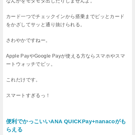
なんかをモタモタ出したりしませんよ。
カード一つでチェックインから搭乗までピッとカード
をかざしてサッと通り抜けられる。
さわやかですねー。
Apple PayやGoogle Payが使える方ならスマホやスマ
ートウォッチでピッ。
これだけです。
スマートすぎるっ！
便利でかっこいいANA QUICKPay+nanacoがも
らえる