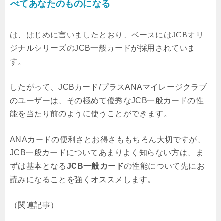
べてあなたのものになる
は、はじめに言いましたとおり、ベースにはJCBオリ
ジナルシリーズのJCB一般カードが採用されていま
す。
したがって、JCBカード/プラスANAマイレージクラブ
のユーザーは、その極めて優秀なJCB一般カードの性
能を当たり前のように使うことができます。
ANAカードの便利さとお得さももちろん大切ですが、
JCB一般カードについてあまりよく知らない方は、ま
ずは基本となる
JCB一般カード
の性能について先にお
読みになることを強くオススメします。
（関連記事）