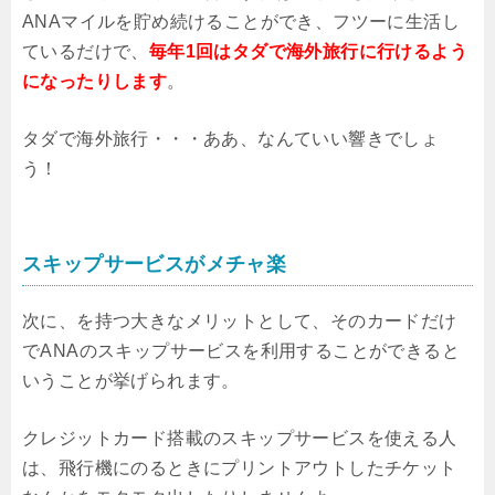
ANAマイルを貯め続けることができ、フツーに生活し
ているだけで、
毎年1回はタダで海外旅行に行けるよう
になったりします
。
タダで海外旅行・・・ああ、なんていい響きでしょ
う！
スキップサービスがメチャ楽
次に、を持つ大きなメリットとして、そのカードだけ
でANAのスキップサービスを利用することができると
いうことが挙げられます。
クレジットカード搭載のスキップサービスを使える人
は、飛行機にのるときにプリントアウトしたチケット