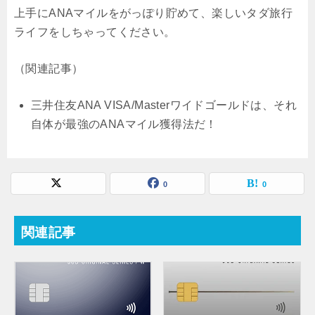
上手にANAマイルをがっぽり貯めて、楽しいタダ旅行
ライフをしちゃってください。
（関連記事）
三井住友ANA VISA/Masterワイドゴールドは、それ
自体が最強のANAマイル獲得法だ！
0
0
関連記事