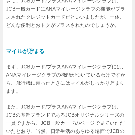
さて、JCBカード/プラスANAマイレージクラブは、
JCB一般カードにANAマイレージクラブの機能がプラ
スされたクレジットカードだといいましたが、一体、
どんな便利とおトクがプラスされたのでしょうか。
マイルが貯まる
まず、JCBカード/プラスANAマイレージクラブには、
ANAマイレージクラブの機能がついているわけですか
ら、飛行機に乗ったときにはマイルがしっかり貯まり
ます。
また、JCBカード/プラスANAマイレージクラブは、
JCBの基幹ブランドであるJCBオリジナルシリーズの
一員ですから、JCB一般カードのページで見ていただ
いたとおり、当然、日常生活のあらゆる場面でJCBの