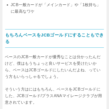
JCB一般カードが「メインカード」や「1枚持ち」
に最高なワケ
もちろんベースをJCBゴールドにすることもでき
る
ベースのJCB一般カードが優秀なことは分かったんだ
けど、僕はもうちょっと良いサービスを受けたいか
ら、ベースはJCBゴールドにしたいんだよね、ってい
う方もいらっしゃるでしょう。
そういう方はにはもちろん、ベースをJCBゴールドに
した、JCBゴールド/プラスANAマイレージクラブが用
意されています。