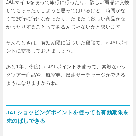
JALマイルを使って旅行に行ったり、欲しい商品に交換
してもらったりしようと思ってはいるけど、時間がな
くて旅行に行けなかったり、たまたま欲しい商品がな
かったりすることってあるんじゃないかと思います。
そんなときは、有効期限に近づいた段階で、e JALポイ
ントに交換しておきましょう。
あと1年、今度はe JALポイントを使って、素敵なパッ
クツアー商品や、航空券、燃油サーチャージができる
ようになりますからね。
JALショッピングポイントを使っても有効期限を
先のばしできる