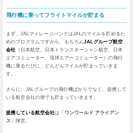
飛行機に乗ってフライトマイルが貯まる
まず、JALマイレージバンクはJALのマイルを貯めるた
めのプログラムですから、もちろん
JALグループ航空
会社
（日本航空、日本トランスオーシャン航空、日本
エアコミューター、琉球エアーコミューター）の飛行
機に乗るたびに、どんどんマイルが貯まっていきま
す。
さらに、JALグループの飛行機ばかりでなく、提携して
いる航空会社の便でも貯まっていきます。
提携している航空会社
は「
ワンワールド アライアン
ス
」陣営。