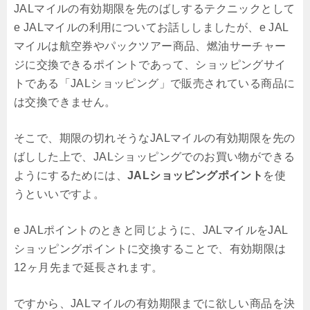
JALマイルの有効期限を先のばしするテクニックとして
e JALマイルの利用についてお話ししましたが、e JAL
マイルは航空券やパックツアー商品、燃油サーチャー
ジに交換できるポイントであって、ショッピングサイ
トである「JALショッピング」で販売されている商品に
は交換できません。
そこで、期限の切れそうなJALマイルの有効期限を先の
ばしした上で、JALショッピングでのお買い物ができる
ようにするためには、
JALショッピングポイント
を使
うといいですよ。
e JALポイントのときと同じように、JALマイルをJAL
ショッピングポイントに交換することで、有効期限は
12ヶ月先まで延長されます。
ですから、JALマイルの有効期限までに欲しい商品を決