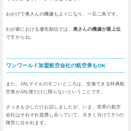
おかげで奥さんの機嫌も上々になり、一石二鳥です。
わが家における優先順位では、
奥さんの機嫌が最上位
ですからね。
ワンワールド加盟航空会社の航空券もOK
また、JALマイルのすごいところは、交換できる特典航
空券がJAL便だけに限らないということです。
さっきも少しだけお話しましたが、いま、世界の航空
会社はそれぞれ提携し合っていて、大きく分けて3つの
陣営に分かれます。