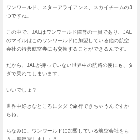
ワンワールド、スターアライアンス、スカイチームの3
つですね。
この中で、JALはワンワールド陣営の一員であり、JAL
のマイルはこのワンワールドに加盟している他の航空
会社の特典航空券にも交換することができるんです。
だから、JALが持っていない世界中の航路の便にも、タ
ダで乗れてしまいます。
いいでしょ？
世界中好きなところにタダで旅行できちゃうんですか
らね。
ちなみに、ワンワールドに加盟している航空会社をも
う一度復習しましょう。