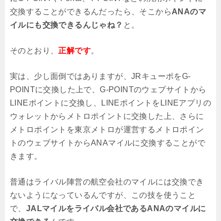
交換することができるんだったら、そこから
ANAのマ
イルにも交換できるんじゃね？
と。
そのとおり、
正解です
。
実は、少し面倒ではありますが、JRキューポをG-
POINTに交換した上で、G-POINTのウェブサイトから
LINEポイントに交換し、LINEポイントをLINEアプリの
ウォレットからメトロポイントに交換した上、さらに
メトロポイントを東京メトロが運営するメトロポイン
トのウェブサイトからANAマイルに交換することがで
きます。
普通はライバル陣営の航空会社のマイルには交換でき
ないようになっているんですが、この技を使うこと
で、
JALマイルをライバル会社であるANAのマイルに