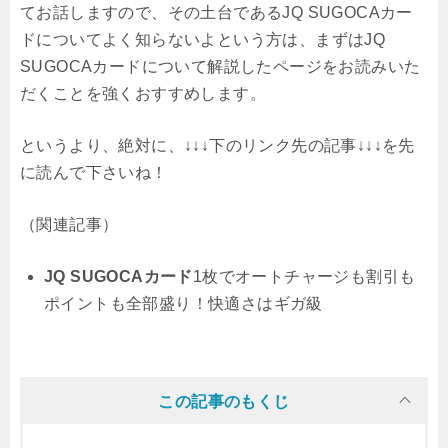
てお話しますので、その土台であるJQ SUGOCAカー
ドについてよく知らないよという方は、まずはJQ
SUGOCAカードについて解説したページをお読みいた
だくことを強くおすすめします。
というより、絶対に、↓↓↓下のリンク先の記事↓↓↓を先
に読んで下さいね！
（関連記事）
JQ SUGOCAカード
1枚でオートチャージも割引も
ポイントも全部盛り！快適さはギガ級
この記事のもくじ