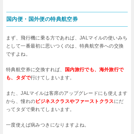
国内便・国外便の特典航空券
まず、飛行機に乗る方であれば、JALマイルの使いみち
として一番最初に思いつくのは、特典航空券への交換
ですよね。
特典航空券に交換すれば、
国内旅行でも、海外旅行で
も、タダで
行けてしまいます。
また、JALマイルは客席のアップグレードにも使えます
から、憧れの
ビジネスクラスやファーストクラス
にだ
ってタダで乗れてしまいます。
一度使えば病みつきになりますよね。