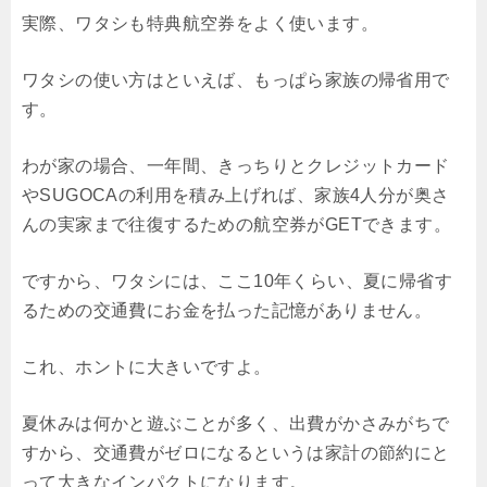
実際、ワタシも特典航空券をよく使います。
ワタシの使い方はといえば、もっぱら家族の帰省用で
す。
わが家の場合、一年間、きっちりとクレジットカード
やSUGOCAの利用を積み上げれば、家族4人分が奥さ
んの実家まで往復するための航空券がGETできます。
ですから、ワタシには、ここ10年くらい、夏に帰省す
るための交通費にお金を払った記憶がありません。
これ、ホントに大きいですよ。
夏休みは何かと遊ぶことが多く、出費がかさみがちで
すから、交通費がゼロになるというは家計の節約にと
って大きなインパクトになります。