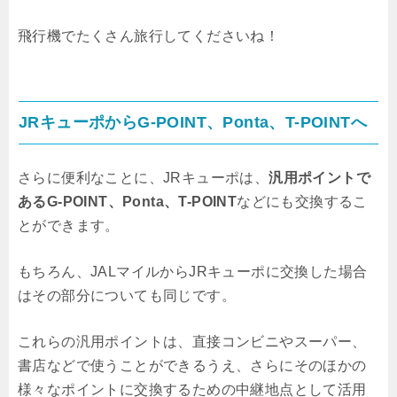
飛行機でたくさん旅行してくださいね！
JRキューポからG-POINT、Ponta、T-POINTへ
さらに便利なことに、JRキューポは、
汎用ポイントで
あるG-POINT、Ponta、T-POINT
などにも交換するこ
とができます。
もちろん、JALマイルからJRキューポに交換した場合
はその部分についても同じです。
これらの汎用ポイントは、直接コンビニやスーパー、
書店などで使うことができるうえ、さらにそのほかの
様々なポイントに交換するための中継地点として活用