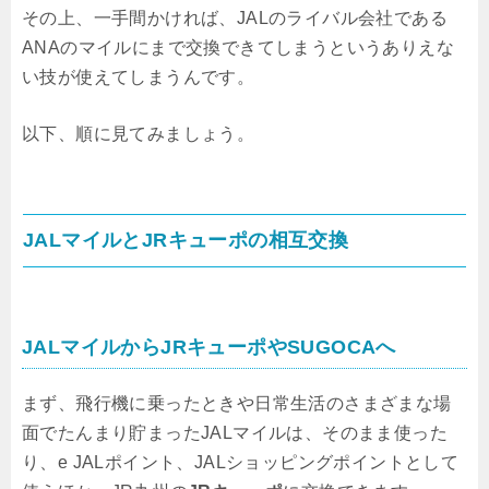
その上、一手間かければ、JALのライバル会社である
ANAのマイルにまで交換できてしまうというありえな
い技が使えてしまうんです。
以下、順に見てみましょう。
JALマイルとJRキューポの相互交換
JALマイルからJRキューポやSUGOCAへ
まず、飛行機に乗ったときや日常生活のさまざまな場
面でたんまり貯まったJALマイルは、そのまま使った
り、e JALポイント、JALショッピングポイントとして