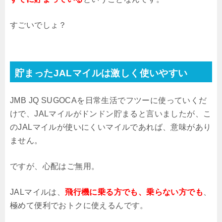
すごいでしょ？
貯まったJALマイルは激しく使いやすい
JMB JQ SUGOCAを日常生活でフツーに使っていくだ
けで、JALマイルがドンドン貯まると言いましたが、こ
のJALマイルが使いにくいマイルであれば、意味があり
ません。
ですが、心配はご無用。
JALマイルは、
飛行機に乗る方でも、乗らない方でも
、
極めて便利でおトクに使えるんです。