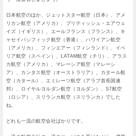
日本航空のほか、ジェットスター航空（日本）、アメ
リカン航空（アメリカ）、ブリティッシュ・エアウェ
イズ（イギリス）、エールフランス（フランス）、キ
ャセイパシフィック航空（香港）、ハワイアン航空
（アメリカ）、フィンエアー（フィンランド）、イベ
リア航空（スペイン）、LATAM航空（チリ）、アラス
カ航空（アメリカ）、マレーシア航空（マレーシ
ア）、カンタス航空（オーストラリア）、カタール航
空（カタール）、エミレーツ航空（アラブ首長国連
邦）、ロイヤルヨルダン航空（ヨルダン）、S7航空
（ロシア）、スリランカ航空（スリランカ）でした
ね。
どれも一流の航空会社ばかりです。