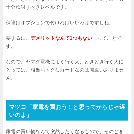
十分検討すべきレベルです。
保険はオプションで付ければいいわけですしね。
要するに、
デメリットなんて1つもない
、ってことで
す。
なので、ヤマダ電機によく行く人、ときどき行く人に
とっては、相当おトクなカードなのは間違いありませ
ん。
マツコ「家電を買おう！と思ってからじゃ遅
いのよ」
家電の買い物なんて突然したくなるもので、そのとき