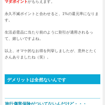
マダポイント
がもらえます。
永久不滅ポイントと合わせると、1%の還元率になりま
す。
生活必需品に当たり前のように割引が適用されるっ
て、嬉しいですよね。
以上、オマケ的なお得を列挙しましたが、意外とたく
さんありましたね（笑）。
デメリットは全然ないんです
旅行傷害保険がついてないんだけど・・・