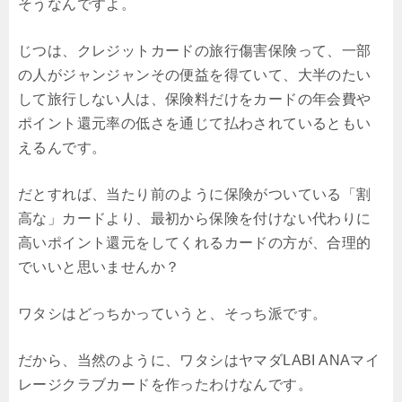
そうなんですよ。
じつは、クレジットカードの旅行傷害保険って、一部
の人がジャンジャンその便益を得ていて、大半のたい
して旅行しない人は、保険料だけをカードの年会費や
ポイント還元率の低さを通じて払わされているともい
えるんです。
だとすれば、当たり前のように保険がついている「割
高な」カードより、最初から保険を付けない代わりに
高いポイント還元をしてくれるカードの方が、合理的
でいいと思いませんか？
ワタシはどっちかっていうと、そっち派です。
だから、当然のように、ワタシはヤマダLABI ANAマイ
レージクラブカードを作ったわけなんです。