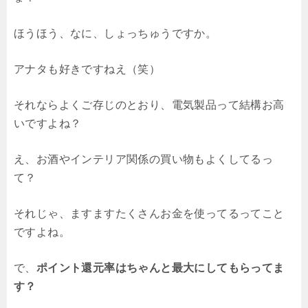
ほうほう、なに、しょっちゅうですか。
アナタも好きですねえ（笑）
それならよくご存じのとおり、電気製品って結構お高
いですよね？
え、お酒やインテリア関係の買い物もよくしてるっ
て？
それじゃ、ますますたくさんお金を使ってるってこと
ですよね。
で、
ポイント還元率はちゃんと最大にしてもらってま
す？