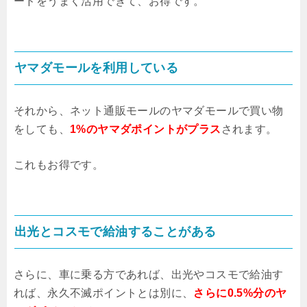
ードをうまく活用できて、お得です。
ヤマダモールを利用している
それから、ネット通販モールのヤマダモールで買い物
をしても、
1%のヤマダポイントがプラス
されます。
これもお得です。
出光とコスモで給油することがある
さらに、車に乗る方であれば、出光やコスモで給油す
れば、永久不滅ポイントとは別に、
さらに0.5%分のヤ