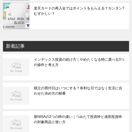
楽天カードの再入会ではポイントをもらえる？カンタン?
むずかしい？
新着記事
インデックス投資の続け方｜やめたくなる時に選べる3つ
の操作と考え方
積立の買付日はいつにする？有利な日ではなく生活に合
わせた決め方の順番
新NISAの2つの枠の違い｜つみたて投資枠と成長投資枠
の対象商品と使い方