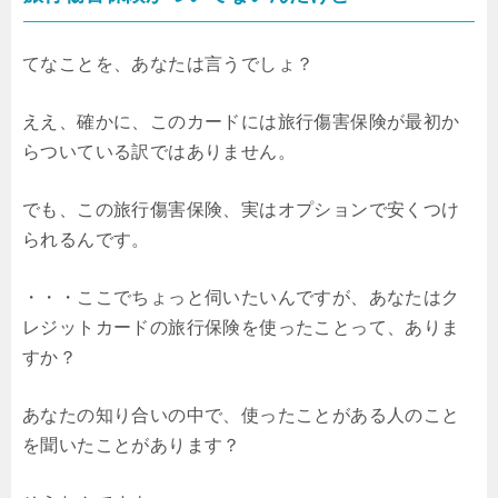
てなことを、あなたは言うでしょ？
ええ、確かに、このカードには旅行傷害保険が最初か
らついている訳ではありません。
でも、この旅行傷害保険、実はオプションで安くつけ
られるんです。
・・・ここでちょっと伺いたいんですが、あなたはク
レジットカードの旅行保険を使ったことって、ありま
すか？
あなたの知り合いの中で、使ったことがある人のこと
を聞いたことがあります？