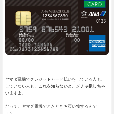
ヤマダ電機でクレジットカード払いをしている人も、
していない人も、
これを知らないと、メチャ損しちゃ
いますよ
。
だって、ヤマダ電機でときどきお買い物するんでし
ょ？