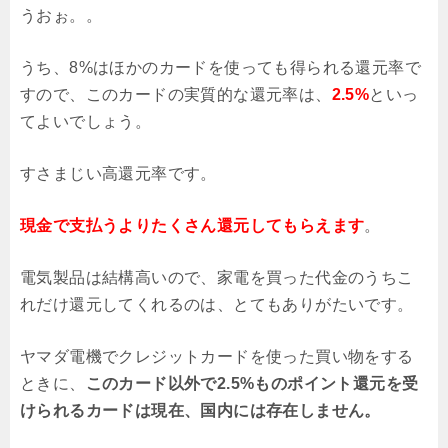
うおぉ。。
うち、8%はほかのカードを使っても得られる還元率で
すので、このカードの実質的な還元率は、
2.5%
といっ
てよいでしょう。
すさまじい高還元率です。
現金で支払うよりたくさん還元してもらえます
。
電気製品は結構高いので、家電を買った代金のうちこ
れだけ還元してくれるのは、とてもありがたいです。
ヤマダ電機でクレジットカードを使った買い物をする
ときに、
このカード以外で2.5%ものポイント還元を受
けられるカードは現在、国内には存在しません。