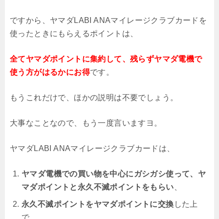
ですから、ヤマダLABI ANAマイレージクラブカードを
使ったときにもらえるポイントは、
全てヤマダポイントに集約して、残らずヤマダ電機で
使う方がはるかにお得
です。
もうこれだけで、ほかの説明は不要でしょう。
大事なことなので、もう一度言いますヨ。
ヤマダLABI ANAマイレージクラブカードは、
ヤマダ電機での買い物を中心にガシガシ使って、ヤ
マダポイントと永久不滅ポイントをもらい
、
永久不滅ポイントをヤマダポイントに交換
した上
で、