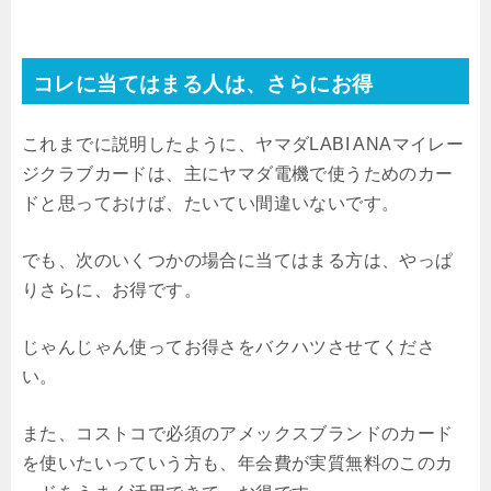
コレに当てはまる人は、さらにお得
これまでに説明したように、ヤマダLABI ANAマイレー
ジクラブカードは、主にヤマダ電機で使うためのカー
ドと思っておけば、たいてい間違いないです。
でも、次のいくつかの場合に当てはまる方は、やっぱ
りさらに、お得です。
じゃんじゃん使ってお得さをバクハツさせてくださ
い。
また、コストコで必須のアメックスブランドのカード
を使いたいっていう方も、年会費が実質無料のこのカ