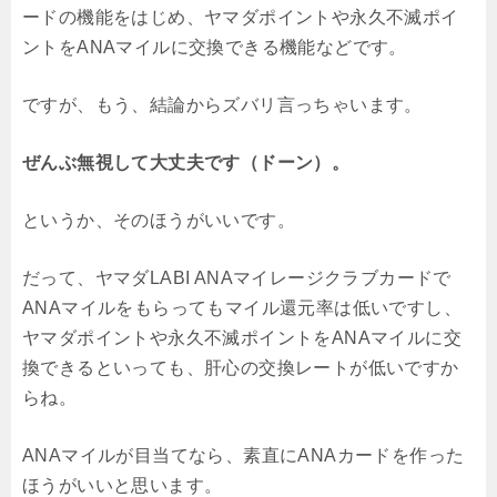
ードの機能をはじめ、ヤマダポイントや永久不滅ポイ
ントをANAマイルに交換できる機能などです。
ですが、もう、結論からズバリ言っちゃいます。
ぜんぶ無視して大丈夫です（ドーン）。
というか、そのほうがいいです。
だって、ヤマダLABI ANAマイレージクラブカードで
ANAマイルをもらってもマイル還元率は低いですし、
ヤマダポイントや永久不滅ポイントをANAマイルに交
換できるといっても、肝心の交換レートが低いですか
らね。
ANAマイルが目当てなら、素直にANAカードを作った
ほうがいいと思います。