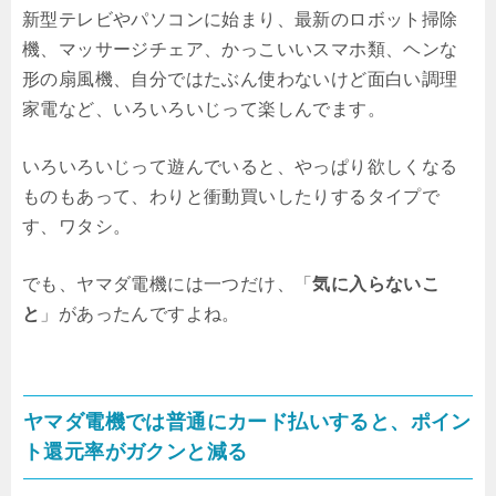
新型テレビやパソコンに始まり、最新のロボット掃除
機、マッサージチェア、かっこいいスマホ類、ヘンな
形の扇風機、自分ではたぶん使わないけど面白い調理
家電など、いろいろいじって楽しんでます。
いろいろいじって遊んでいると、やっぱり欲しくなる
ものもあって、わりと衝動買いしたりするタイプで
す、ワタシ。
でも、ヤマダ電機には一つだけ、「
気に入らないこ
と
」があったんですよね。
ヤマダ電機では普通にカード払いすると、ポイン
ト還元率がガクンと減る