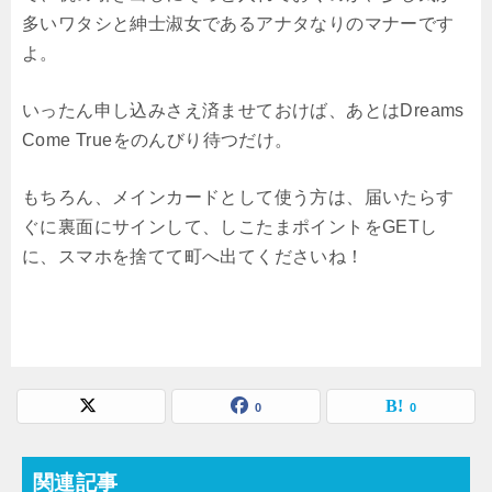
多いワタシと紳士淑女であるアナタなりのマナーです
よ。
いったん申し込みさえ済ませておけば、あとはDreams
Come Trueをのんびり待つだけ。
もちろん、メインカードとして使う方は、届いたらす
ぐに裏面にサインして、しこたまポイントをGETし
に、スマホを捨てて町へ出てくださいね！
0
0
関連記事