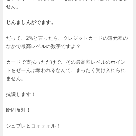
せん。
じんましんがでます。
だって、2%と言ったら、クレジットカードの還元率の
なかで最高レベルの数字ですよ？
カードで支払っただけで、その最高率レベルのポイン
トをぜーんぶ奪われるなんて、まったく受け入れられ
ません。
抗議します！
断固反対！
シュプレヒコォォォル！