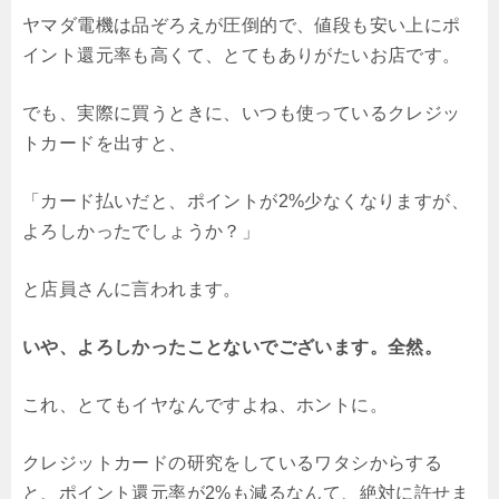
ヤマダ電機は品ぞろえが圧倒的で、値段も安い上にポ
イント還元率も高くて、とてもありがたいお店です。
でも、実際に買うときに、いつも使っているクレジッ
トカードを出すと、
「カード払いだと、ポイントが2%少なくなりますが、
よろしかったでしょうか？」
と店員さんに言われます。
いや、よろしかったことないでございます。全然。
これ、とてもイヤなんですよね、ホントに。
クレジットカードの研究をしているワタシからする
と、ポイント還元率が2%も減るなんて、絶対に許せま