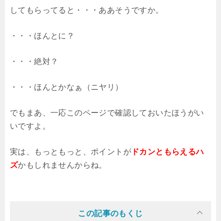
してもらってると・・・ああそうですか。
・・・ほんとに？
・・・絶対？
・・・ほんとかなぁ（ニヤリ）
でもまあ、一応このページで確認しておいたほうがい
いですよ。
実は、もっともっと、ポイントが
ドカンともらえるハ
ズ
かもしれませんからね。
この記事のもくじ